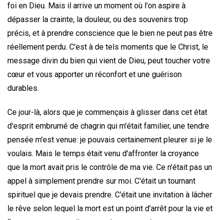
foi en Dieu. Mais il arrive un moment où l'on aspire à
dépasser la crainte, la douleur, ou des souvenirs trop
précis, et à prendre conscience que le bien ne peut pas être
réellement perdu. C'est à de tels moments que le Christ, le
message divin du bien qui vient de Dieu, peut toucher votre
cœur et vous apporter un réconfort et une guérison
durables.
Ce jour-là, alors que je commençais à glisser dans cet état
d'esprit embrumé de chagrin qui m'était familier, une tendre
pensée m'est venue: je pouvais certainement pleurer si je le
voulais. Mais le temps était venu d'affronter la croyance
que la mort avait pris le contrôle de ma vie. Ce n'était pas un
appel à simplement prendre sur moi. C'était un tournant
spirituel que je devais prendre. C'était une invitation à lâcher
le rêve selon lequel la mort est un point d'arrêt pour la vie et