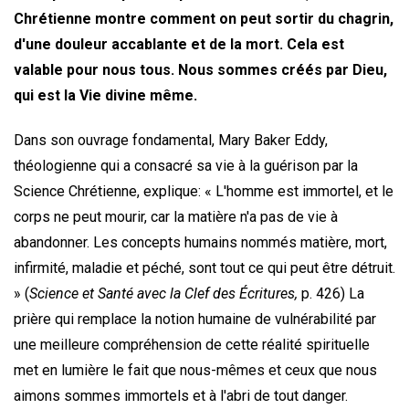
Chrétienne montre comment on peut sortir du chagrin,
d'une douleur accablante et de la mort. Cela est
valable pour nous tous. Nous sommes créés par Dieu,
qui est la Vie divine même.
Dans son ouvrage fondamental, Mary Baker Eddy,
théologienne qui a consacré sa vie à la guérison par la
Science Chrétienne, explique: « L'homme est immortel, et le
corps ne peut mourir, car la matière n'a pas de vie à
abandonner. Les concepts humains nommés matière, mort,
infirmité, maladie et péché, sont tout ce qui peut être détruit.
» (
Science et Santé avec la Clef des Écritures,
p. 426) La
prière qui remplace la notion humaine de vulnérabilité par
une meilleure compréhension de cette réalité spirituelle
met en lumière le fait que nous-mêmes et ceux que nous
aimons sommes immortels et à l'abri de tout danger.