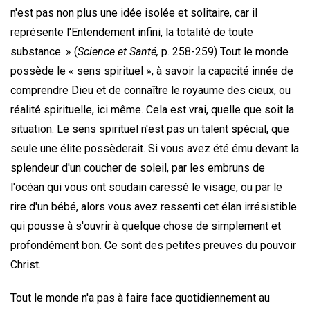
n'est pas non plus une idée isolée et solitaire, car il
représente l'Entendement infini, la totalité de toute
substance. » (
Science et Santé,
p. 258-259) Tout le monde
possède le « sens spirituel », à savoir la capacité innée de
comprendre Dieu et de connaître le royaume des cieux, ou
réalité spirituelle, ici même. Cela est vrai, quelle que soit la
situation. Le sens spirituel n'est pas un talent spécial, que
seule une élite possèderait. Si vous avez été ému devant la
splendeur d'un coucher de soleil, par les embruns de
l'océan qui vous ont soudain caressé le visage, ou par le
rire d'un bébé, alors vous avez ressenti cet élan irrésistible
qui pousse à s'ouvrir à quelque chose de simplement et
profondément bon. Ce sont des petites preuves du pouvoir
Christ.
Tout le monde n'a pas à faire face quotidiennement au