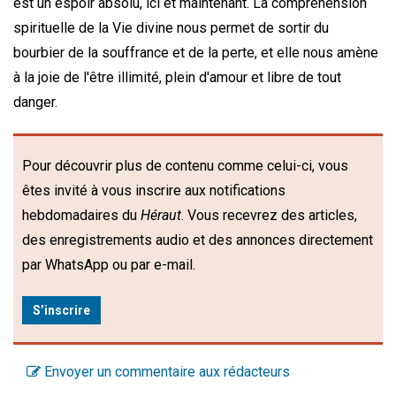
est un espoir absolu, ici et maintenant. La compréhension
spirituelle de la Vie divine nous permet de sortir du
bourbier de la souffrance et de la perte, et elle nous amène
à la joie de l'être illimité, plein d'amour et libre de tout
danger.
Pour découvrir plus de contenu comme celui-ci, vous
êtes invité à vous inscrire aux notifications
hebdomadaires du
Héraut
. Vous recevrez des articles,
des enregistrements audio et des annonces directement
par WhatsApp ou par e-mail.
S’inscrire
Envoyer un commentaire aux rédacteurs