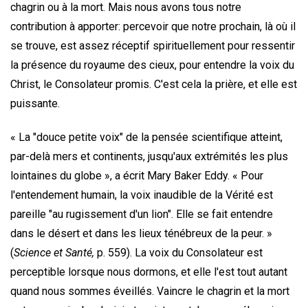
chagrin ou à la mort. Mais nous avons tous notre
contribution à apporter: percevoir que notre prochain, là où il
se trouve, est assez réceptif spirituellement pour ressentir
la présence du royaume des cieux, pour entendre la voix du
Christ, le Consolateur promis. C'est cela la prière, et elle est
puissante.
« La "douce petite voix" de la pensée scientifique atteint,
par-delà mers et continents, jusqu'aux extrémités les plus
lointaines du globe », a écrit Mary Baker Eddy. « Pour
l'entendement humain, la voix inaudible de la Vérité est
pareille "au rugissement d'un lion". Elle se fait entendre
dans le désert et dans les lieux ténébreux de la peur. »
(
Science et Santé,
p. 559). La voix du Consolateur est
perceptible lorsque nous dormons, et elle l'est tout autant
quand nous sommes éveillés. Vaincre le chagrin et la mort