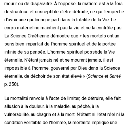
mourir ou de disparaître. À l'opposé, la matière est à la fois
destructrice et susceptible d'être détruite, ce qui l'empêche
d'avoir une quelconque part dans la totalité de la Vie. Le
corps matériel ne maintient pas la vie et ne la contrôle pas.
La Science Chrétienne démontre que « les mortels ont un
sens bien imparfait de l'homme spirituel et de la portée
infinie de sa pensée. L'homme spirituel possède la Vie
éternelle. N'étant jamais né et ne mourant jamais, il est
impossible à l'homme, gouverné par Dieu dans la Science
éternelle, de déchoir de son état élevé » (
Science et Santé,
p. 258).
La mortalité renvoie à l'acte de limiter, de détruire, elle fait
allusion à la douleur, à la maladie, au péché, à la
vulnérabilité, au chagrin et à la mort. N'étant ni l'état réel ni la
condition véritable de l'homme, la mortalité implique une