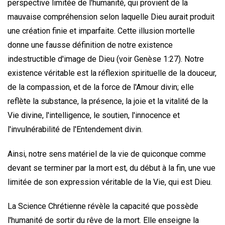
perspective limitée de l'humanité, qui provient de la
mauvaise compréhension selon laquelle Dieu aurait produit
une création finie et imparfaite. Cette illusion mortelle
donne une fausse définition de notre existence
indestructible d'image de Dieu (voir Genèse 1:27). Notre
existence véritable est la réflexion spirituelle de la douceur,
de la compassion, et de la force de l'Amour divin; elle
reflète la substance, la présence, la joie et la vitalité de la
Vie divine, l'intelligence, le soutien, l'innocence et
l'invulnérabilité de l'Entendement divin.
Ainsi, notre sens matériel de la vie de quiconque comme
devant se terminer par la mort est, du début à la fin, une vue
limitée de son expression véritable de la Vie, qui est Dieu.
La Science Chrétienne révèle la capacité que possède
l'humanité de sortir du rêve de la mort. Elle enseigne la