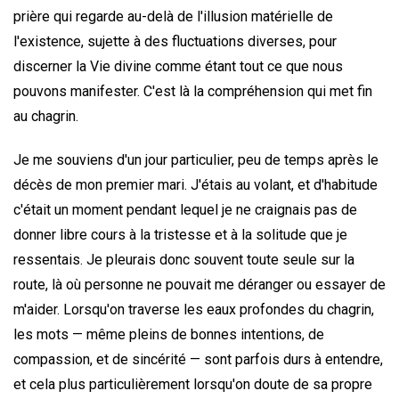
prière qui regarde au-delà de l'illusion matérielle de
l'existence, sujette à des fluctuations diverses, pour
discerner la Vie divine comme étant tout ce que nous
pouvons manifester. C'est là la compréhension qui met fin
au chagrin.
Je me souviens d'un jour particulier, peu de temps après le
décès de mon premier mari. J'étais au volant, et d'habitude
c'était un moment pendant lequel je ne craignais pas de
donner libre cours à la tristesse et à la solitude que je
ressentais. Je pleurais donc souvent toute seule sur la
route, là où personne ne pouvait me déranger ou essayer de
m'aider. Lorsqu'on traverse les eaux profondes du chagrin,
les mots — même pleins de bonnes intentions, de
compassion, et de sincérité — sont parfois durs à entendre,
et cela plus particulièrement lorsqu'on doute de sa propre