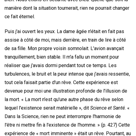
manière dont la situation tournerait, rien ne pourrait changer
ce fait éternel.
Puis j'ai ouvert les yeux. La dame âgée n'était en fait pas
assise à côté de moi, mais derrière, en train de lire à côté
de sa fille. Mon propre voisin somnolait. L'avion avançait
tranquillement, bien stable. Il m'a fallu un moment pour
réaliser que j'avais dormi pendant tout ce temps. Les
turbulences, le bruit et la peur intense que j'avais ressentie,
tout cela faisait partie d'un rêve. Cette expérience est
devenue pour moi une illustration profonde de l'illusion de
la mort. « La mort n'est qu'une autre phase du rêve selon
lequel l'existence serait matérielle », dit
Science et Santé.
«
Dans la Science, rien ne peut interrompre l'harmonie de
l'être ni mettre fin à l'existence de l'homme. » (p. 427) Cette
expérience de « mort imminente » était un rêve. Pourtant, au