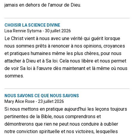
jamais en dehors de l’amour de Dieu.
CHOISIR LA SCIENCE DIVINE
Lisa Rennie Sytsma - 30 juillet 2026
Le Christ vient à nous avec une vérité qui guérit lorsque
nous sommes prêts à renoncer à nos opinions, croyances
et pratiques humaines même les plus chères, pour nous
attacher à Dieu et à Sa loi. Cela nous libère et nous permet
de voir Sa loi à l’œuvre dès maintenant et là même où nous
sommes.
NOUS SAVONS CE QUE NOUS SAVONS
Mary Alice Rose - 23 juillet 2026
Si nous mettons en pratique aujourd’hui les leçons toujours
pertinentes de la Bible, nous comprendrons et
démontrerons que rien ne peut nous conduire à oublier
notre conviction spirituelle et nos victoires, lesquelles