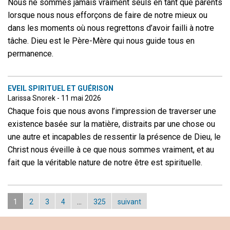
Nous ne sommes jamais vraiment seuls en tant que parents
lorsque nous nous efforçons de faire de notre mieux ou
dans les moments où nous regrettons d’avoir failli à notre
tâche. Dieu est le Père-Mère qui nous guide tous en
permanence.
EVEIL SPIRITUEL ET GUÉRISON
Larissa Snorek - 11 mai 2026
Chaque fois que nous avons l’impression de traverser une
existence basée sur la matière, distraits par une chose ou
une autre et incapables de ressentir la présence de Dieu, le
Christ nous éveille à ce que nous sommes vraiment, et au
fait que la véritable nature de notre être est spirituelle.
1
2
3
4
…
325
suivant