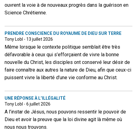
ouvrent la voie à de nouveaux progrès dans la guérison en
Science Chrétienne.
PRENDRE CONSCIENCE DU ROYAUME DE DIEU SUR TERRE
Tony Lobl - 13 juillet 2026
Même lorsque le contexte politique semblait être très
défavorable à ceux qui s’efforçaient de vivre la bonne
nouvelle du Christ, les disciples ont conservé leur désir de
faire connaître aux autres la nature de Dieu, afin que ceux-ci
puissent vivre la liberté d’une vie conforme au Christ.
UNE RÉPONSE À L’ILLÉGALITÉ
Tony Lobl - 6 juillet 2026
A l’instar de Jésus, nous pouvons ressentir le pouvoir de
Dieu et avoir la preuve que la loi divine agit là même où
nous nous trouvons.