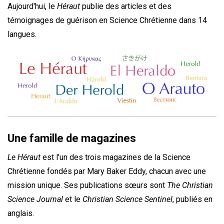
Aujourd'hui, le
Héraut
publie des articles et des
témoignages de guérison en Science Chrétienne dans 14
langues.
Une famille de magazines
Le Héraut
est l'un des trois magazines de la Science
Chrétienne fondés par Mary Baker Eddy, chacun avec une
mission unique. Ses publications sœurs sont
The Christian
Science Journal
et le
Christian Science Sentinel
, publiés en
anglais.