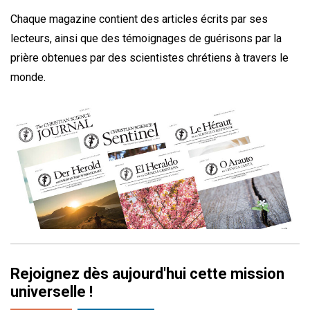
Chaque magazine contient des articles écrits par ses
lecteurs, ainsi que des témoignages de guérisons par la
prière obtenues par des scientistes chrétiens à travers le
monde.
Rejoignez dès aujourd'hui cette mission
universelle !