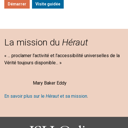
Démarrer
Visite guidée
La mission du
Héraut
« ... proclamer l’activité et l’accessibilité universelles de la
Vérité toujours disponible... »
Mary Baker Eddy
En savoir plus sur le
Héraut
et sa mission
.