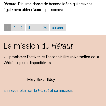
j’écoute. Dieu me donne de bonnes idées qui peuvent
également aider d’autres personnes.
1
2
3
4
…
24
suivant
La mission du
Héraut
« ... proclamer l’activité et l’accessibilité universelles de la
Vérité toujours disponible... »
Mary Baker Eddy
En savoir plus sur le
Héraut
et sa mission
.