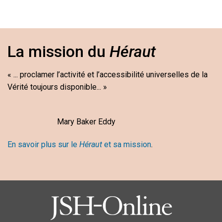
La mission du
Héraut
« ... proclamer l’activité et l’accessibilité universelles de la
Vérité toujours disponible... »
Mary Baker Eddy
En savoir plus sur le
Héraut
et sa mission
.