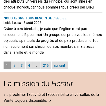
des attributs universels du Principe, qui sont innés en
chaque individu, car nous sommes tous créés par Dieu.
NOUS AVONS TOUS BESOIN DE L’EGLISE
Leide Lessa - 3 août 2026
Grâce à ces bienfaits, je sais que l’église n’est pas
uniquement là pour moi. Un groupe qui prie avec les mêmes
objectifs spirituels de progrès et de paix produit un effet
non seulement sur chacun de ses membres, mais aussi
dans la ville et le monde.
1
2
3
4
…
215
suivant
La mission du
Héraut
« ... proclamer l’activité et l’accessibilité universelles de la
Vérité toujours disponible... »