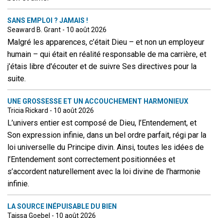
SANS EMPLOI ? JAMAIS !
Seaward B. Grant - 10 août 2026
Malgré les apparences, c’était Dieu – et non un employeur
humain – qui était en réalité responsable de ma carrière, et
j’étais libre d'écouter et de suivre Ses directives pour la
suite.
UNE GROSSESSE ET UN ACCOUCHEMENT HARMONIEUX
Tricia Rickard - 10 août 2026
L’univers entier est composé de Dieu, l’Entendement, et
Son expression infinie, dans un bel ordre parfait, régi par la
loi universelle du Principe divin. Ainsi, toutes les idées de
l’Entendement sont correctement positionnées et
s’accordent naturellement avec la loi divine de l’harmonie
infinie.
LA SOURCE INÉPUISABLE DU BIEN
Taissa Goebel - 10 août 2026