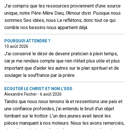
J’ai compris que les ressources proviennent d’une source
unique, notre Père-Mère Dieu, l’Amour divin. Puisque nous
sommes Ses idées, nous Le reflétons, donc tout ce qui
comble nos besoins nous appartient déjà.
POURQUOI ATTENDRE ?
10 août 2026
J’ai conservé le désir de devenir praticien à plein temps,
car je me rendais compte que rien n’était plus utile et plus
important que d’aider les autres sur le plan spirituel et de
soulager la souffrance par la prière.
ECOUTER LE CHRIST ET NON L’EGO
Alexandre Fischer - 6 août 2026
Tandis que nous nous tenions là et ressentions une paix et
une confiance profondes, j’ai entendu le bruit d’un objet
tombant sur le trottoir. L’un des jeunes avait lancé les
pièces manquant à nos moteurs. Nous les avons remerciés,