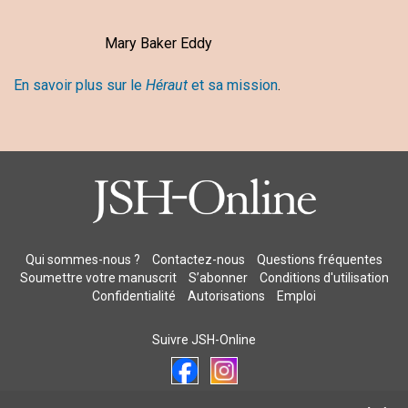
Mary Baker Eddy
En savoir plus sur le
Héraut
et sa mission
.
Qui sommes-nous ?
Contactez-nous
Questions fréquentes
Soumettre votre manuscrit
S’abonner
Conditions d'utilisation
Confidentialité
Autorisations
Emploi
Suivre JSH-Online