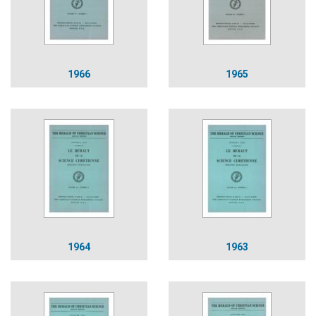
1966
1965
1964
1963