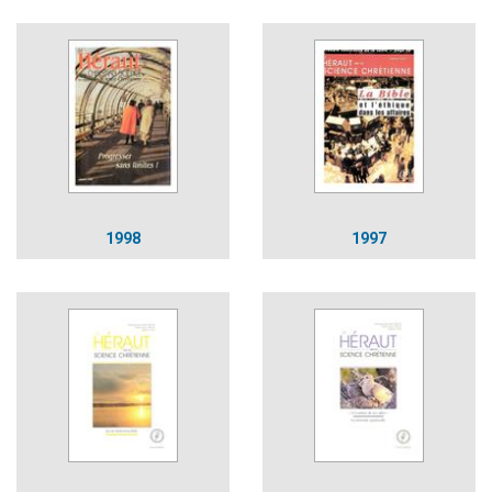
1998
1997