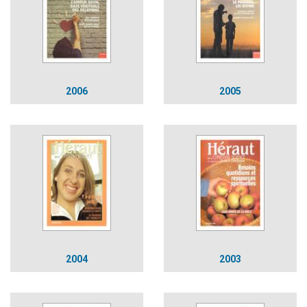
2006
2005
2004
2003