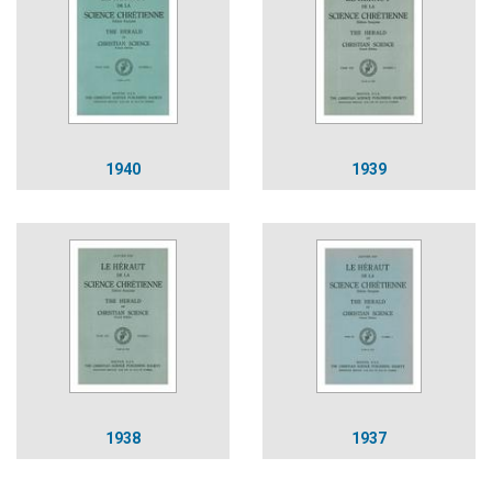
1940
1939
1938
1937