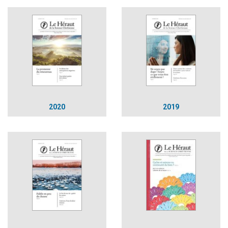
2020
2019