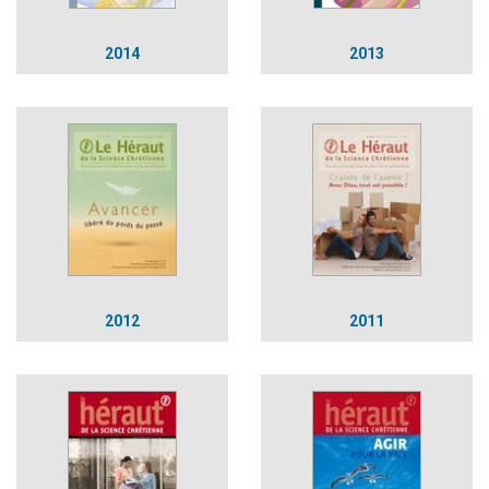
2014
2013
2012
2011