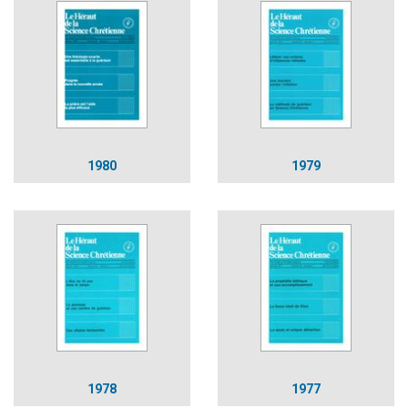
1980
1979
1978
1977