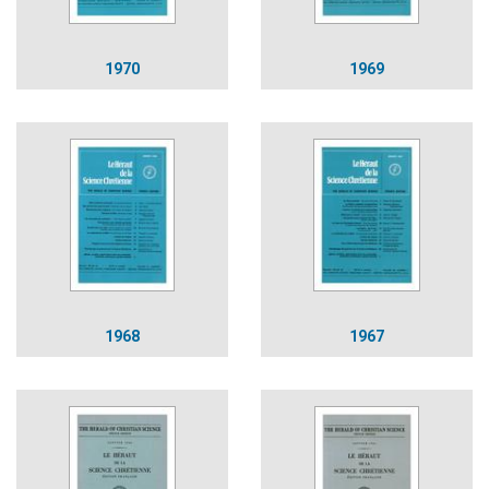
1970
1969
1968
1967