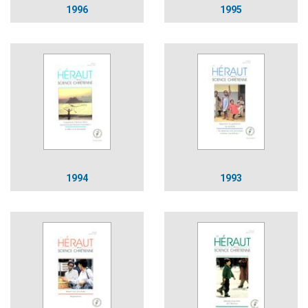
1996
1995
1994
1993