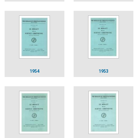
1954
1953