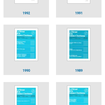
1992
1991
1990
1989