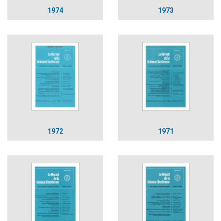
1974
1973
1972
1971