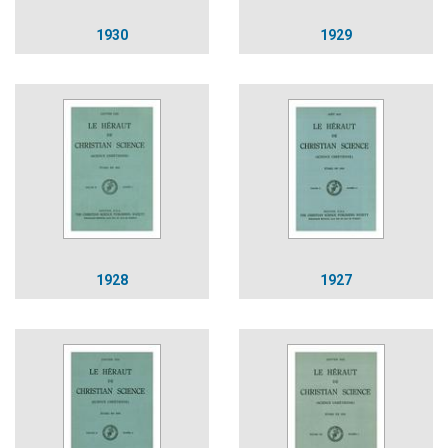
1930
1929
1928
1927