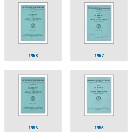
1958
1957
1956
1955