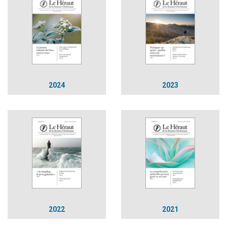
2024
2023
2022
2021