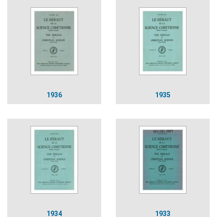
1936
1935
1934
1933