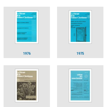
1976
1975