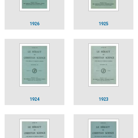
1926
1925
1924
1923