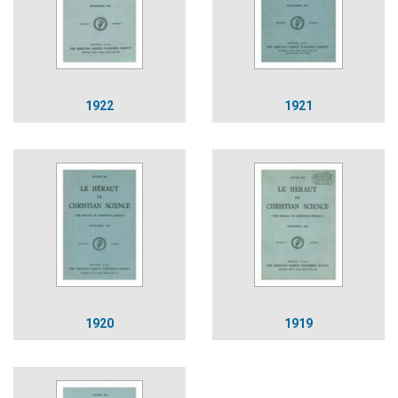
1922
1921
1920
1919