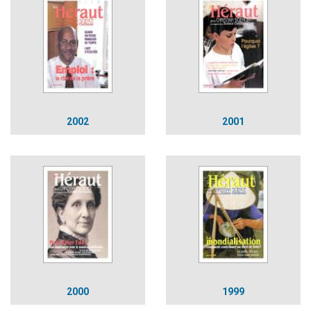
2002
2001
2000
1999