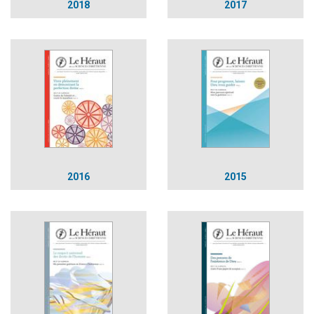
2018
2017
2016
2015