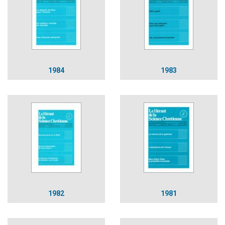
1984
1983
1982
1981