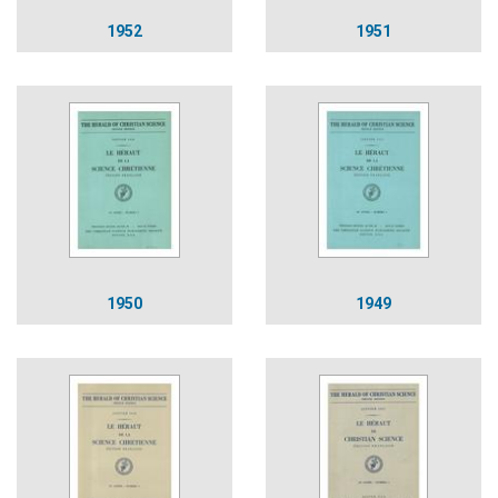
1952
1951
1950
1949