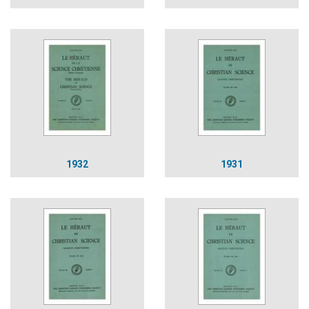
1932
1931