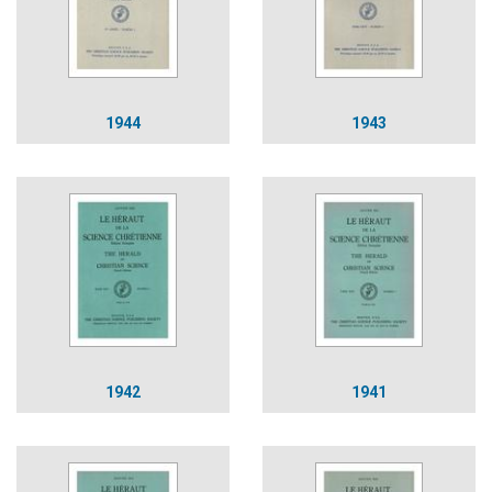
1944
1943
1942
1941