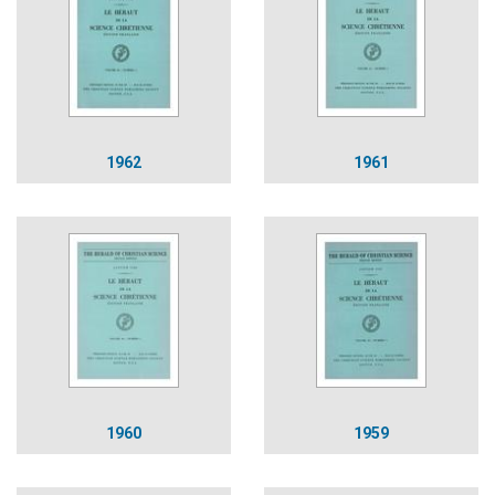
1962
1961
1960
1959