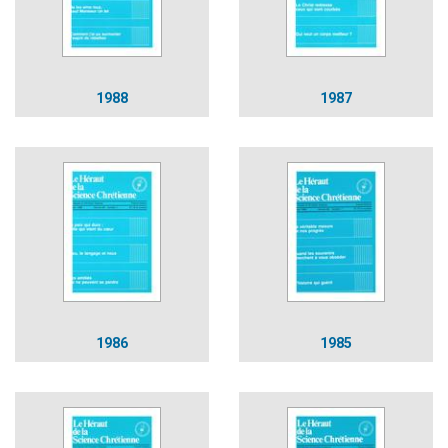
1988
1987
1986
1985