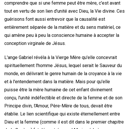
comprendre que si une femme peut être mère, c'est avant
tout en vertu de son lien d'unité avec Dieu, la Vie divine. Ces
guérisons font aussi entrevoir que la causalité est
entièrement séparée de la matière et du sens matériel, ce
qui amène peu à peu la conscience humaine à accepter la
conception virginale de Jésus.
L'ange Gabriel révéla à la Vierge Mère qu'elle concevrait
spirituellement l'homme Jésus, lequel serait le Sauveur du
monde, en délivrant le genre humain de la croyance à la vie
et à l'entendement dans la matière. Mais pour qu'elle
puisse être la mère humaine de cet enfant divinement
conçu, l'unité indéfectible et directe de la femme et de son
Principe divin, l'Amour, Père-Mère de tous, devait être
établie. Le lien scientifique qui existe éternellement entre
Dieu et la femme (comme il est dit dans le premier chapitre