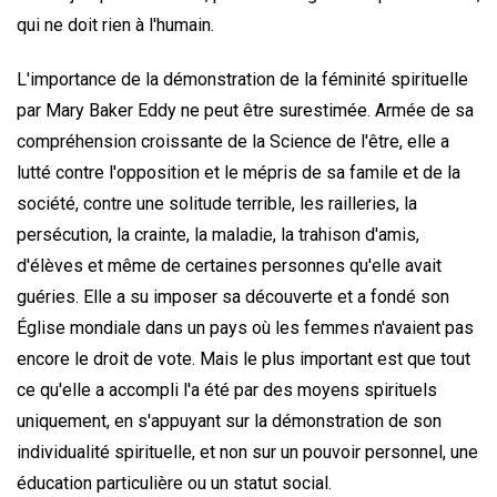
qui ne doit rien à l'humain.
L'importance de la démonstration de la féminité spirituelle
par Mary Baker Eddy ne peut être surestimée. Armée de sa
compréhension croissante de la Science de l'être, elle a
lutté contre l'opposition et le mépris de sa famile et de la
société, contre une solitude terrible, les railleries, la
persécution, la crainte, la maladie, la trahison d'amis,
d'élèves et même de certaines personnes qu'elle avait
guéries. Elle a su imposer sa découverte et a fondé son
Église mondiale dans un pays où les femmes n'avaient pas
encore le droit de vote. Mais le plus important est que tout
ce qu'elle a accompli l'a été par des moyens spirituels
uniquement, en s'appuyant sur la démonstration de son
individualité spirituelle, et non sur un pouvoir personnel, une
éducation particulière ou un statut social.