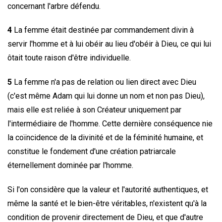
concernant l'arbre défendu.
4
La femme était destinée par commandement divin à
servir l'homme et à lui obéir au lieu d'obéir à Dieu, ce qui lui
ôtait toute raison d'être individuelle.
5
La femme n'a pas de relation ou lien direct avec Dieu
(c'est même Adam qui lui donne un nom et non pas Dieu),
mais elle est reliée à son Créateur uniquement par
l'intermédiaire de l'homme. Cette dernière conséquence nie
la coïncidence de la divinité et de la féminité humaine, et
constitue le fondement d'une création patriarcale
éternellement dominée par l'homme.
Si l'on considère que la valeur et l'autorité authentiques, et
même la santé et le bien-être véritables, n'existent qu'à la
condition de provenir directement de Dieu, et que d'autre