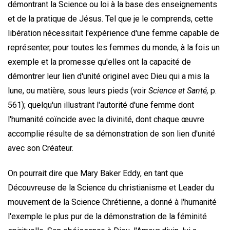
démontrant la Science ou loi à la base des enseignements
et de la pratique de Jésus. Tel que je le comprends, cette
libération nécessitait l'expérience d'une femme capable de
représenter, pour toutes les femmes du monde, à la fois un
exemple et la promesse qu'elles ont la capacité de
démontrer leur lien d'unité originel avec Dieu qui a mis la
lune, ou matière, sous leurs pieds (voir
Science et Santé,
p.
561); quelqu'un illustrant l'autorité d'une femme dont
l'humanité coïncide avec la divinité, dont chaque œuvre
accomplie résulte de sa démonstration de son lien d'unité
avec son Créateur.
On pourrait dire que Mary Baker Eddy, en tant que
Découvreuse de la Science du christianisme et Leader du
mouvement de la Science Chrétienne, a donné à l'humanité
l'exemple le plus pur de la démonstration de la féminité