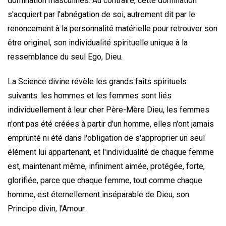
domination masculines. Au contraire, cette domination
s'acquiert par l'abnégation de soi, autrement dit par le
renoncement à la personnalité matérielle pour retrouver son
être originel, son individualité spirituelle unique à la
ressemblance du seul Ego, Dieu.
La Science divine révèle les grands faits spirituels
suivants: les hommes et les femmes sont liés
individuellement à leur cher Père-Mère Dieu, les femmes
n'ont pas été créées à partir d'un homme, elles n'ont jamais
emprunté ni été dans l'obligation de s'approprier un seul
élément lui appartenant, et l'individualité de chaque femme
est, maintenant même, infiniment aimée, protégée, forte,
glorifiée, parce que chaque femme, tout comme chaque
homme, est éternellement inséparable de Dieu, son
Principe divin, l'Amour.