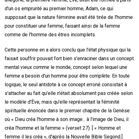
d'un os emprunté au premier homme, Adam, ce qui
supposait que la nature féminine avait été tirée de l'homme
pour constituer une femme, faisant ainsi de la femme
comme de l'homme des êtres incomplets.
Cette personne en a alors conclu que l'état physique qui la
faisait souffrir pouvait fort bien s'enraciner dans un concept
mental vieux comme le monde, concept selon lequel une
femme a besoin d'un homme pour être complète. En toute
logique, le seul antidote à ce concept erroné consistait à
s'attacher au fait qu'elle n'était absolument pas créée selon
le modèle d'Ève, mais qu'elle représentait la féminité
spirituelle énoncée dans le premier chapitre de la Genèse
où « Dieu créa l'homme à son image... à l'image de Dieu, il
créa l'homme et la femme » (verset 27). [ « Homme et
femme il les créa », d'après la Nouvelle Bible Segond.]