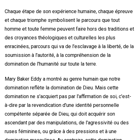
Chaque étape de son expérience humaine, chaque épreuve
et chaque triomphe symbolisent le parcours que tout
homme et toute femme peuvent faire hors des traditions et
des croyances théologiques et culturelles les plus
enracinées, parcours qui va de l'esclavage à la liberté, de la
soumission à l'autorité, à la compréhension de la
domination de l'humanité sur toute la terre.
Mary Baker Eddy a montré au genre humain que notre
domination reflète la domination de Dieu. Mais cette
domination ne s'acquiert pas par l'affirmation de soi, c'est-
à-dire par la revendication d'une identité personnelle
compétente séparée de Dieu, qui doit acquérir son
ascendant par des manipulations, de l'agressivité ou des
ruses féminines, ou grâce à des pressions et à une