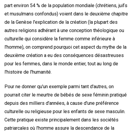
part environ 54 % de la population mondiale (chrétiens, juifs
et musulmans confondus) voient dans le deuxième chapitre
de la Genèse l'explication de la création (la plupart des
autres religions adhérant à une conception théologique ou
culturelle qui considère la femme comme inférieure à
l'homme), on comprend pourquoi cet aspect du mythe de la
deuxième création a eu des conséquences désastreuses
pour les femmes, dans le monde entier, tout au long de
l'histoire de l'humanité.
Pour ne donner qu'un exemple parmi tant d'autres, on
pourrait citer le meurtre de bébés de sexe féminin pratiqué
depuis des milliers d'années, à cause d'une préférence
culturelle ou religieuse pour les enfants de sexe masculin.
Cette pratique existe principalement dans les sociétés
patriarcales où l'homme assure la descendance de la