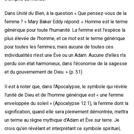
Dans
Unité du Bien,
à la question « Que pensez-vous de la
femme ? » Mary Baker Eddy répond: « Homme est le terme
générique pour toute l'humanité. La femme est l'espèce la
plus élevée de l'homme, et ce mot est le terme générique
pour toutes les femmes; mais aucune de toutes ces
individualités n'est une Ève ou un Adam. Aucune d'elles n'a
perdu son état harmonieux, dans l'économie de la sagesse
et du gouvernement de Dieu. » (p. 51)
Il est à noter que, dans l'Apocalypse, le symbole qui révèle
l'unité de Dieu et de l'homme générique est « une femme
enveloppée du soleil » (Apocalypse 12:1), la femme dont la
signification, quand elle sera pleinement démontrée, mettra
un terme au règne mythique d'Adam et Ève sur terre. Je
crois qu'en révélant et interprétant ce symbole spirituel,