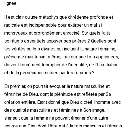
lignée.
Il est clair qu'une métaphysique chrétienne profonde et
radicale est indispensable pour extirper un mal si
monstrueux et profondément enraciné. Sur quels faits
spirituels essentiels appuyer ses prières ? Quelles sont
les vérités ou lois divines qui incluent la nature féminine,
précieuse maintenant même, lois qui, une fois appliquées,
doivent forcément triompher de l'inégalité, de l'humiliation
et de la persécution subies par les femmes ?
En premier, on pourrait évoquer la nature masculine et
féminine de Dieu, dont la plénitude est reflétée par Sa
création entière. Étant donné que Dieu a créé l'homme avec
des qualités masculines et féminines à Son image, il
s'ensuit que la femme ne pouvait émaner d'une autre
source que Dieu dont l'être est à la fois masculin et féminin,