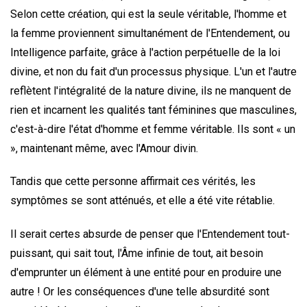
Selon cette création, qui est la seule véritable, l'homme et
la femme proviennent simultanément de l'Entendement, ou
Intelligence parfaite, grâce à l'action perpétuelle de la loi
divine, et non du fait d'un processus physique. L'un et l'autre
reflètent l'intégralité de la nature divine, ils ne manquent de
rien et incarnent les qualités tant féminines que masculines,
c'est-à-dire l'état d'homme et femme véritable. Ils sont « un
», maintenant même, avec l'Amour divin.
Tandis que cette personne affirmait ces vérités, les
symptômes se sont atténués, et elle a été vite rétablie.
Il serait certes absurde de penser que l'Entendement tout-
puissant, qui sait tout, l'Âme infinie de tout, ait besoin
d'emprunter un élément à une entité pour en produire une
autre ! Or les conséquences d'une telle absurdité sont