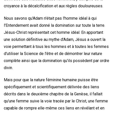
croyance à la décalcification et aux règles douloureuses.
Nous savons qu'Adam n'était pas l'homme idéal à qui
l'Entendement avait donné la domination sur toute la terre.
Jésus-Christ représentait cet homme idéal. En apportant
une solution définitive au mythe d'Adam, Jésus a ouvert la
voie permettant à tous les hommes et à toutes les femmes
d'utiliser la Science de l'être et de démontrer leur nature
complète ainsi que la domination qu'ils possèdent par ordre
divin.
Mais pour que la nature féminine humaine puisse être
spécifiquement et scientifiquement délivrée des liens
décrits dans le deuxième chapitre de la Genèse, il fallait
qu'une femme suive la voie tracée par le Christ, une femme
capable de rompre elle-même ces liens en révélant et en