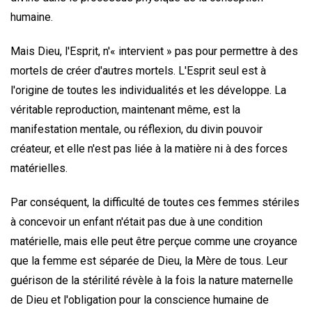
humaine.
Mais Dieu, l'Esprit, n'« intervient » pas pour permettre à des
mortels de créer d'autres mortels. L'Esprit seul est à
l'origine de toutes les individualités et les développe. La
véritable reproduction, maintenant même, est la
manifestation mentale, ou réflexion, du divin pouvoir
créateur, et elle n'est pas liée à la matière ni à des forces
matérielles.
Par conséquent, la difficulté de toutes ces femmes stériles
à concevoir un enfant n'était pas due à une condition
matérielle, mais elle peut être perçue comme une croyance
que la femme est séparée de Dieu, la Mère de tous. Leur
guérison de la stérilité révèle à la fois la nature maternelle
de Dieu et l'obligation pour la conscience humaine de