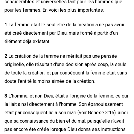
considérables et universelles tant pour les hommes que
pour les femmes. En voici les plus importantes:
1
La femme était le seul être de la création à ne pas avoir
été créé directement par Dieu, mais formé à partir d'un
élément déjà existant.
2
La création de la femme ne méritait pas une pensée
originelle, elle résultait d'une décision après coup, la seule
de toute la création, et par conséquent la femme était sans
doute l'entité la moins aimée de la création.
3
L'homme, et non Dieu, était à l'origine de la femme, ce qui
la liait ainsi directement à l'homme. Son épanouissement
était par conséquent lié à son mari (voir Genèse 3:16), ainsi
que sa connaissance du bien et du mal, puisqu'elle n'avait
pas encore été créée lorsque Dieu donna ses instructions