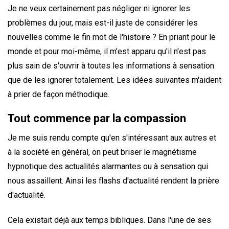
Je ne veux certainement pas négliger ni ignorer les
problèmes du jour, mais est-il juste de considérer les
nouvelles comme le fin mot de l'histoire ? En priant pour le
monde et pour moi-même, il m'est apparu qu'il n'est pas
plus sain de s'ouvrir à toutes les informations à sensation
que de les ignorer totalement. Les idées suivantes m'aident
à prier de façon méthodique.
Tout commence par la compassion
Je me suis rendu compte qu'en s'intéressant aux autres et
à la société en général, on peut briser le magnétisme
hypnotique des actualités alarmantes ou à sensation qui
nous assaillent. Ainsi les flashs d'actualité rendent la prière
d'actualité.
Cela existait déjà aux temps bibliques. Dans l'une de ses