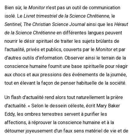
Bien sûr, le
Monitor
n'est pas un outil de communication
isolé. Le
Livret trimestriel de la Science Chrétienne,
le
Sentinel, The Christian Science Journal
ainsi que les
Héraut
de la Science Chrétienne
en différentes langues peuvent
nourrir le désir spirituel de traiter les sujets brûlants de
l'actualité, privés et publics, couverts par le
Monitor
et par
d'autres outils d'information. Observer ainsi le terrain de la
conscience humaine fournit une base spirituelle pour réagir
aux chocs et aux pressions des événements de la journée,
tout en élevant la façon de penser habituelle de la société.
Un flash d'actualité rend alors tout naturellement la prière
d'actualité. « Selon le dessein céleste, écrit Mary Baker
Eddy, les ombres terrestres servent à purifier les
affections, à réprouver la conscience humaine et à la
détourner joyeusement d'un faux sens matériel de vie et de