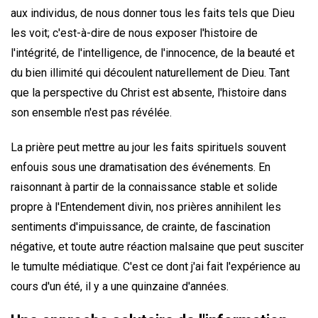
aux individus, de nous donner tous les faits tels que Dieu
les voit; c'est-à-dire de nous exposer l'histoire de
l'intégrité, de l'intelligence, de l'innocence, de la beauté et
du bien illimité qui découlent naturellement de Dieu. Tant
que la perspective du Christ est absente, l'histoire dans
son ensemble n'est pas révélée.
La prière peut mettre au jour les faits spirituels souvent
enfouis sous une dramatisation des événements. En
raisonnant à partir de la connaissance stable et solide
propre à l'Entendement divin, nos prières annihilent les
sentiments d'impuissance, de crainte, de fascination
négative, et toute autre réaction malsaine que peut susciter
le tumulte médiatique. C'est ce dont j'ai fait l'expérience au
cours d'un été, il y a une quinzaine d'années.