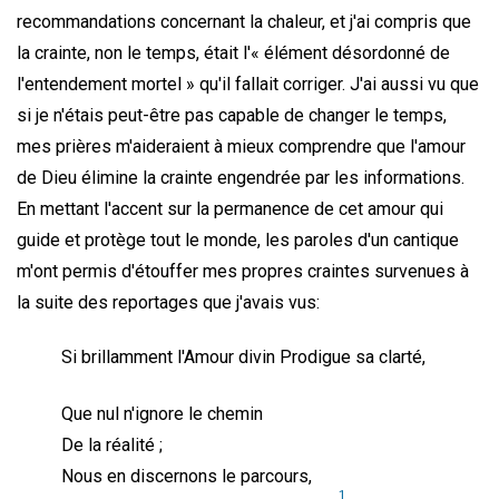
recommandations concernant la chaleur, et j'ai compris que
la crainte, non le temps, était l'« élément désordonné de
l'entendement mortel » qu'il fallait corriger. J'ai aussi vu que
si je n'étais peut-être pas capable de changer le temps,
mes prières m'aideraient à mieux comprendre que l'amour
de Dieu élimine la crainte engendrée par les informations.
En mettant l'accent sur la permanence de cet amour qui
guide et protège tout le monde, les paroles d'un cantique
m'ont permis d'étouffer mes propres craintes survenues à
la suite des reportages que j'avais vus:
Si brillamment l'Amour divin Prodigue sa clarté,
Que nul n'ignore le chemin
De la réalité ;
Nous en discernons le parcours,
1