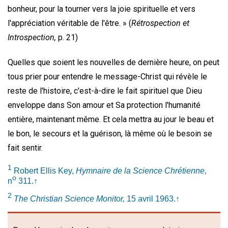
bonheur, pour la tourner vers la joie spirituelle et vers
l'appréciation véritable de l'être. » (
Rétrospection et
Introspection,
p. 21)
Quelles que soient les nouvelles de dernière heure, on peut
tous prier pour entendre le message-Christ qui révèle le
reste de l'histoire, c'est-à-dire le fait spirituel que Dieu
enveloppe dans Son amour et Sa protection l'humanité
entière, maintenant même. Et cela mettra au jour le beau et
le bon, le secours et la guérison, là même où le besoin se
fait sentir.
1
Robert Ellis Key,
Hymnaire de la Science Chrétienne,
o
n
311.
↑
2
The Christian Science Monitor,
15 avril 1963.
↑