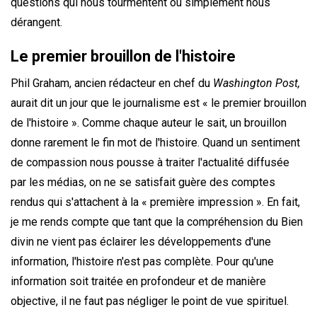
questions qui nous tourmentent ou simplement nous
dérangent.
Le premier brouillon de l'histoire
Phil Graham, ancien rédacteur en chef du
Washington Post,
aurait dit un jour que le journalisme est « le premier brouillon
de l'histoire ». Comme chaque auteur le sait, un brouillon
donne rarement le fin mot de l'histoire. Quand un sentiment
de compassion nous pousse à traiter l'actualité diffusée
par les médias, on ne se satisfait guère des comptes
rendus qui s'attachent à la « première impression ». En fait,
je me rends compte que tant que la compréhension du Bien
divin ne vient pas éclairer les développements d'une
information, l'histoire n'est pas complète. Pour qu'une
information soit traitée en profondeur et de manière
objective, il ne faut pas négliger le point de vue spirituel.