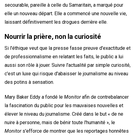
secourable, pareille à celle du Samaritain, a marqué pour
elle un nouveau départ. Elle a commencé une nouvelle vie,
laissant définitivement les drogues derrière elle.
Nourrir la prière, non la curiosité
Si l'éthique veut que la presse fasse preuve d'exactitude et
de professionnalisme en relatant les faits, le public a lui
aussi son rôle à jouer. Suivre l'actualité par simple curiosité,
c'est un luxe qui risque d'abaisser le journalisme au niveau
des potins à sensation.
Mary Baker Eddy a fondé le
Monitor
afin de contrebalancer
la fascination du public pour les mauvaises nouvelles et
élever le niveau du journalisme. Créé dans le but « de ne
nuire à personne, mais de bénir toute l'humanité », le
Monitor
s'efforce de montrer que les reportages honnêtes