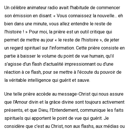
Un célèbre animateur radio avait l'habitude de commencer
son émission en disant: « Vous connaissez la nouvelle... eh
bien dans une minute, vous allez entendre le reste de
l'histoire ! » Pour moi, la prière est un outil critique qui
permet de mettre au jour « le reste de l'histoire », de jeter
un regard spirituel sur l'information. Cette prière consiste en
partie à baisser le volume du point de vue humain, qu'il
s'agisse d'un flash d'actualité impressionnant ou d'une
réaction à ce flash, pour se mettre à l'écoute du pouvoir de
la véritable intelligence qui guérit et sauve.
Une telle prière accède au message-Christ qui nous assure
que l'Amour divin et la grâce divine sont toujours activement
présents, et que Dieu, l'Entendement, communique les faits
spirituels qui apportent le point de vue qui guérit. Je
considère que c'est au Christ, non aux flashs, aux médias ou