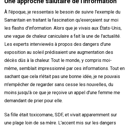
Une approche salutaire de l'information
À l'époque, je ressentais le besoin de suivre l'exemple du
Samaritain en traitant la fascination qu'exerçaient sur moi
les flashs d'information. Alors que je vivais aux États-Unis,
une vague de chaleur caniculaire a fait la une de l'actualité.
Les experts interviewés à propos des dangers d'une
exposition au soleil prédisaient une augmentation des
décès dûs à la chaleur. Tout le monde, y compris moi-
même, semblait impressionné par ces informations. Tout en
sachant que cela n'était pas une bonne idée, je ne pouvais
m'empêcher de regarder sans cesse les nouvelles, du
moins jusqu'à ce que je reçoive un appel d'une femme me
demandant de prier pour elle.
Sa fille était toxicomane, SDF, et vivait apparemment sur
une plage loin de sa mère. L'accent mis sur les dangers