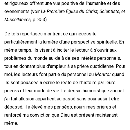
et rigoureux offrent une vue positive de l'humanité et des
événements (voir
La Première Église du Christ, Scientiste, et
Miscellanées,
p. 353).
De tels reportages montrent ce qui nécessite
particulièrement la lumière d'une perspective spirituelle. En
même temps, ils visent à inciter le lecteur à s'ouvrir aux
problèmes du monde au-delà de ses intérêts personnels,
tout en donnant plus d'ampleur à sa prière quotidienne. Pour
moi, les lecteurs font partie du personnel du
Monitor
quand
ils sont poussés à écrire le reste de l'histoire par leurs
prières et leur mode de vie. Le dessin humoristique auquel
j'ai fait allusion appartient au passé sans pour autant être
dépassé: il a élevé mes pensées, nourri mes prières et
renforcé ma conviction que Dieu est présent maintenant
même.