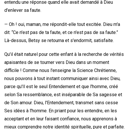
entendu une réponse quand elle avait demandé à Dieu
d'enlever sa faute.
— Oh ! oui, maman, me répondit-elle tout excitée. Dieu m'a
dit: “Ce n'est pas de ta faute, et ce n'est pas de sa faute.”
Là-dessus, Betsy se retourna et s'endormit, satisfaite.
Qu'il était naturel pour cette enfant à la recherche de vérités
apaisantes de se tourner vers Dieu dans un moment
difficile ! Comme nous l'enseigne la Science Chrétienne,
nous pouvons à tout instant communiquer ainsi avec Dieu,
parce qu'Il est le seul Entendement et que l'homme, créé
selon Sa ressemblance, est inséparable de Sa sagesse et
de Son amour. Dieu, l'Entendement, transmet sans cesse
Ses idées à l'homme. En priant pour les entendre, en les
acceptant et en leur faisant confiance, nous apprenons à
mieux comprendre notre identité spirituelle, pure et parfaite.