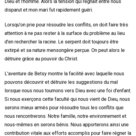
Dieu et l'homme. Alors la tension qui régnait entre nous
disparut et mon mari fut rapidement guéri.
Lorsqu'on prie pour résoudre les conflits, on doit faire très
attention à ne pas rester à la surface du problème au lieu
d'en rechercher la racine. Le serpent doit toujours être
extirpé et sa nature mensongère perçue. On peut alors le
détruire grâce au pouvoir du Christ.
L'aventure de Betsy montre la facilité avec laquelle nous
pouvons découvrir et détruire les suggestions du mal
lorsque nous nous tournons vers Dieu avec une foi d'enfant.
Si nous exerçons cette faculté qui nous vient de Dieu, nous
serons mieux armés pour résoudre tous les conflits que
nous rencontrerons. Notre famille, notre environnement et
nous-mêmes en serons bénis. Nous apporterons ainsi une
contribution vitale aux efforts accomplis pour faire régner la