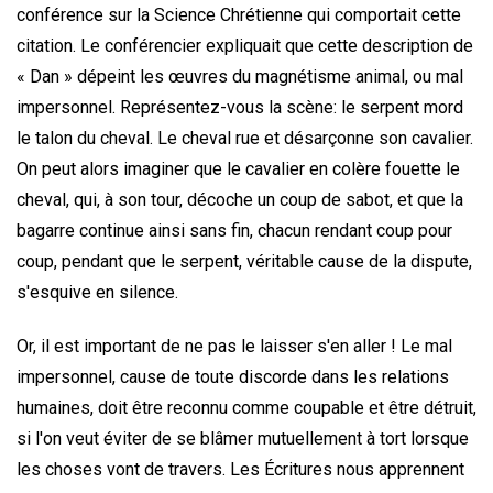
conférence sur la Science Chrétienne qui comportait cette
citation. Le conférencier expliquait que cette description de
« Dan » dépeint les œuvres du magnétisme animal, ou mal
impersonnel. Représentez-vous la scène: le serpent mord
le talon du cheval. Le cheval rue et désarçonne son cavalier.
On peut alors imaginer que le cavalier en colère fouette le
cheval, qui, à son tour, décoche un coup de sabot, et que la
bagarre continue ainsi sans fin, chacun rendant coup pour
coup, pendant que le serpent, véritable cause de la dispute,
s'esquive en silence.
Or, il est important de ne pas le laisser s'en aller ! Le mal
impersonnel, cause de toute discorde dans les relations
humaines, doit être reconnu comme coupable et être détruit,
si l'on veut éviter de se blâmer mutuellement à tort lorsque
les choses vont de travers. Les Écritures nous apprennent