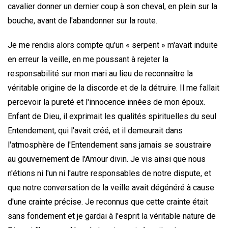
cavalier donner un dernier coup à son cheval, en plein sur la
bouche, avant de l'abandonner sur la route.
Je me rendis alors compte qu'un « serpent » m'avait induite
en erreur la veille, en me poussant à rejeter la
responsabilité sur mon mari au lieu de reconnaître la
véritable origine de la discorde et de la détruire. Il me fallait
percevoir la pureté et l'innocence innées de mon époux.
Enfant de Dieu, il exprimait les qualités spirituelles du seul
Entendement, qui l'avait créé, et il demeurait dans
l'atmosphère de l'Entendement sans jamais se soustraire
au gouvernement de l'Amour divin. Je vis ainsi que nous
n'étions ni l'un ni l'autre responsables de notre dispute, et
que notre conversation de la veille avait dégénéré à cause
d'une crainte précise. Je reconnus que cette crainte était
sans fondement et je gardai à l'esprit la véritable nature de