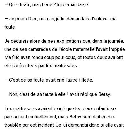
— Que dis-tu, ma chérie ? lui demandai-je.
— Je priais Dieu, maman; je lui demandais d'enlever ma
faute.
Je déduisis alors de ses explications que, dans la journée,
une de ses camarades de l'école maternelle l'avait frappée.
Ma fille avait rendu coup pour coup, et toutes deux avaient
été confrontées par les maîtresses.
— C'est de sa faute, avait crié l'autre fillette.
— Non, c'est de sa faute à elle ! avait répliqué Betsy.
Les maîtresses avaient exigé que les deux enfants se
pardonnent mutuellement, mais Betsy semblait encore
troublée par cet incident. Je lui demandai donc si elle avait