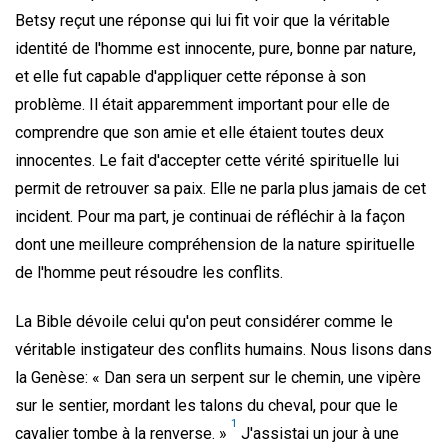
Betsy reçut une réponse qui lui fit voir que la véritable
identité de l'homme est innocente, pure, bonne par nature,
et elle fut capable d'appliquer cette réponse à son
problème. Il était apparemment important pour elle de
comprendre que son amie et elle étaient toutes deux
innocentes. Le fait d'accepter cette vérité spirituelle lui
permit de retrouver sa paix. Elle ne parla plus jamais de cet
incident. Pour ma part, je continuai de réfléchir à la façon
dont une meilleure compréhension de la nature spirituelle
de l'homme peut résoudre les conflits.
La Bible dévoile celui qu'on peut considérer comme le
véritable instigateur des conflits humains. Nous lisons dans
la Genèse: « Dan sera un serpent sur le chemin, une vipère
sur le sentier, mordant les talons du cheval, pour que le
1
cavalier tombe à la renverse. »
J'assistai un jour à une