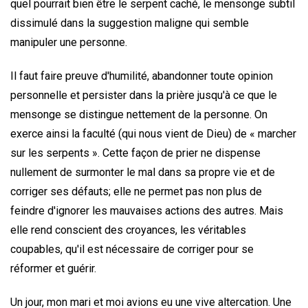
quel pourrait bien être le serpent caché, le mensonge subtil
dissimulé dans la suggestion maligne qui semble
manipuler une personne.
Il faut faire preuve d'humilité, abandonner toute opinion
personnelle et persister dans la prière jusqu'à ce que le
mensonge se distingue nettement de la personne. On
exerce ainsi la faculté (qui nous vient de Dieu) de « marcher
sur les serpents ». Cette façon de prier ne dispense
nullement de surmonter le mal dans sa propre vie et de
corriger ses défauts; elle ne permet pas non plus de
feindre d'ignorer les mauvaises actions des autres. Mais
elle rend conscient des croyances, les véritables
coupables, qu'il est nécessaire de corriger pour se
réformer et guérir.
Un jour, mon mari et moi avions eu une vive altercation. Une