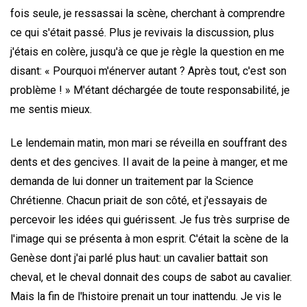
fois seule, je ressassai la scène, cherchant à comprendre
ce qui s'était passé. Plus je revivais la discussion, plus
j'étais en colère, jusqu'à ce que je règle la question en me
disant: « Pourquoi m'énerver autant ? Après tout, c'est son
problème ! » M'étant déchargée de toute responsabilité, je
me sentis mieux.
Le lendemain matin, mon mari se réveilla en souffrant des
dents et des gencives. Il avait de la peine à manger, et me
demanda de lui donner un traitement par la Science
Chrétienne. Chacun priait de son côté, et j'essayais de
percevoir les idées qui guérissent. Je fus très surprise de
l'image qui se présenta à mon esprit. C'était la scène de la
Genèse dont j'ai parlé plus haut: un cavalier battait son
cheval, et le cheval donnait des coups de sabot au cavalier.
Mais la fin de l'histoire prenait un tour inattendu. Je vis le