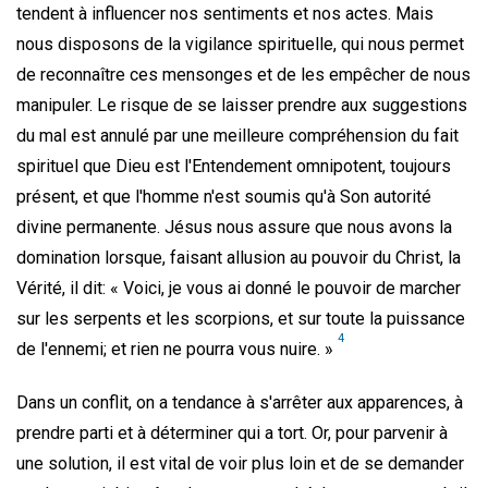
tendent à influencer nos sentiments et nos actes. Mais
nous disposons de la vigilance spirituelle, qui nous permet
de reconnaître ces mensonges et de les empêcher de nous
manipuler. Le risque de se laisser prendre aux suggestions
du mal est annulé par une meilleure compréhension du fait
spirituel que Dieu est l'Entendement omnipotent, toujours
présent, et que l'homme n'est soumis qu'à Son autorité
divine permanente. Jésus nous assure que nous avons la
domination lorsque, faisant allusion au pouvoir du Christ, la
Vérité, il dit: « Voici, je vous ai donné le pouvoir de marcher
sur les serpents et les scorpions, et sur toute la puissance
4
de l'ennemi; et rien ne pourra vous nuire. »
Dans un conflit, on a tendance à s'arrêter aux apparences, à
prendre parti et à déterminer qui a tort. Or, pour parvenir à
une solution, il est vital de voir plus loin et de se demander