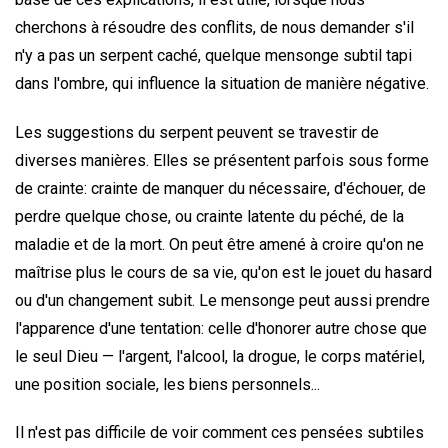
cherchons à résoudre des conflits, de nous demander s'il
n'y a pas un serpent caché, quelque mensonge subtil tapi
dans l'ombre, qui influence la situation de manière négative.
Les suggestions du serpent peuvent se travestir de
diverses manières. Elles se présentent parfois sous forme
de crainte: crainte de manquer du nécessaire, d'échouer, de
perdre quelque chose, ou crainte latente du péché, de la
maladie et de la mort. On peut être amené à croire qu'on ne
maîtrise plus le cours de sa vie, qu'on est le jouet du hasard
ou d'un changement subit. Le mensonge peut aussi prendre
l'apparence d'une tentation: celle d'honorer autre chose que
le seul Dieu — l'argent, l'alcool, la drogue, le corps matériel,
une position sociale, les biens personnels...
Il n'est pas difficile de voir comment ces pensées subtiles