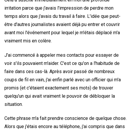
irritation parce que j'avais l'impression de perdre mon
temps alors que j'avais du travail à faire. L'idée que peut-
être d'autres journalistes avaient déjà pu entrer et couvrir
avant moi l'événement pour lequel je m'étais déplacé m'a
vraiment mis en colère.
J'ai commencé à appeler mes contacts pour essayer de
voir s'ils pouvaient m'aider. C'est ce qu'on a l'habitude de
faire dans ces cas-là. Après avoir passé de nombreux
coups de fil en vain, j'ai enfin parlé avec un officier qui m'a
promis (et c'étaient exactement ses mots) de trouver
quelqu'un qui avait vraiment le pouvoir de débloquer la
situation.
Cette phrase m'a fait prendre conscience de quelque chose.
Alors que j'étais encore au téléphone, j'ai compris que dans