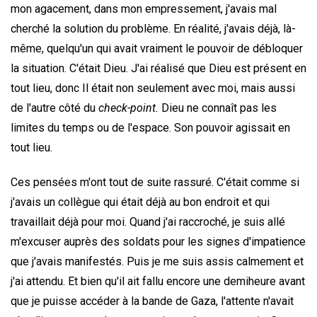
mon agacement, dans mon empressement, j'avais mal
cherché la solution du problème. En réalité, j'avais déjà, là-
même, quelqu'un qui avait vraiment le pouvoir de débloquer
la situation. C'était Dieu. J'ai réalisé que Dieu est présent en
tout lieu, donc Il était non seulement avec moi, mais aussi
de l'autre côté du
check-point.
Dieu ne connaît pas les
limites du temps ou de l'espace. Son pouvoir agissait en
tout lieu.
Ces pensées m'ont tout de suite rassuré. C'était comme si
j'avais un collègue qui était déjà au bon endroit et qui
travaillait déjà pour moi. Quand j'ai raccroché, je suis allé
m'excuser auprès des soldats pour les signes d'impatience
que j'avais manifestés. Puis je me suis assis calmement et
j'ai attendu. Et bien qu'il ait fallu encore une demiheure avant
que je puisse accéder à la bande de Gaza, l'attente n'avait