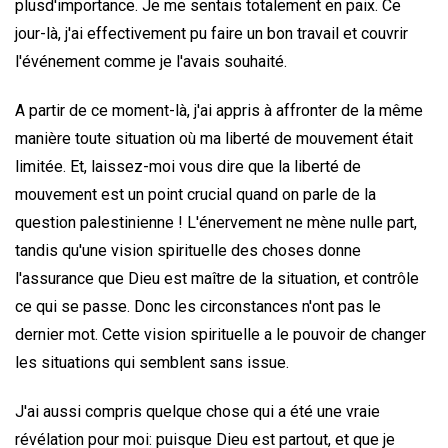
plusd'importance. Je me sentais totalement en paix. Ce
jour-là, j'ai effectivement pu faire un bon travail et couvrir
l'événement comme je l'avais souhaité.
A partir de ce moment-là, j'ai appris à affronter de la même
manière toute situation où ma liberté de mouvement était
limitée. Et, laissez-moi vous dire que la liberté de
mouvement est un point crucial quand on parle de la
question palestinienne ! L'énervement ne mène nulle part,
tandis qu'une vision spirituelle des choses donne
l'assurance que Dieu est maître de la situation, et contrôle
ce qui se passe. Donc les circonstances n'ont pas le
dernier mot. Cette vision spirituelle a le pouvoir de changer
les situations qui semblent sans issue.
J'ai aussi compris quelque chose qui a été une vraie
révélation pour moi: puisque Dieu est partout, et que je