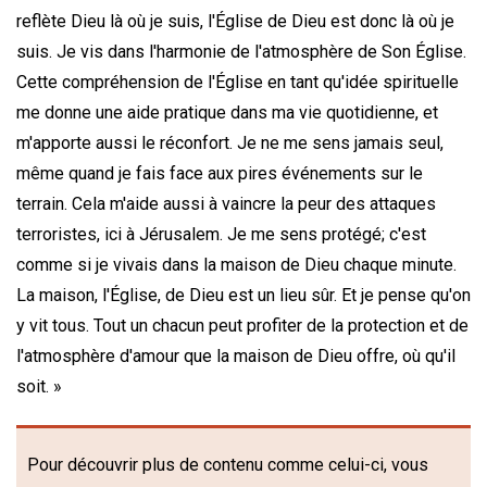
reflète Dieu là où je suis, l'Église de Dieu est donc là où je
suis. Je vis dans l'harmonie de l'atmosphère de Son Église.
Cette compréhension de l'Église en tant qu'idée spirituelle
me donne une aide pratique dans ma vie quotidienne, et
m'apporte aussi le réconfort. Je ne me sens jamais seul,
même quand je fais face aux pires événements sur le
terrain. Cela m'aide aussi à vaincre la peur des attaques
terroristes, ici à Jérusalem. Je me sens protégé; c'est
comme si je vivais dans la maison de Dieu chaque minute.
La maison, l'Église, de Dieu est un lieu sûr. Et je pense qu'on
y vit tous. Tout un chacun peut profiter de la protection et de
l'atmosphère d'amour que la maison de Dieu offre, où qu'il
soit. »
Pour découvrir plus de contenu comme celui-ci, vous