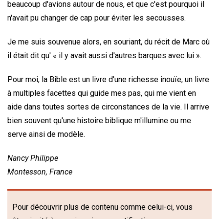
beaucoup d'avions autour de nous, et que c'est pourquoi il
n'avait pu changer de cap pour éviter les secousses.
Je me suis souvenue alors, en souriant, du récit de Marc où
il était dit qu' « il y avait aussi d'autres barques avec lui ».
Pour moi, la Bible est un livre d'une richesse inouïe, un livre
à multiples facettes qui guide mes pas, qui me vient en
aide dans toutes sortes de circonstances de la vie. Il arrive
bien souvent qu'une histoire biblique m'illumine ou me
serve ainsi de modèle.
Nancy Philippe
Montesson, France
Pour découvrir plus de contenu comme celui-ci, vous