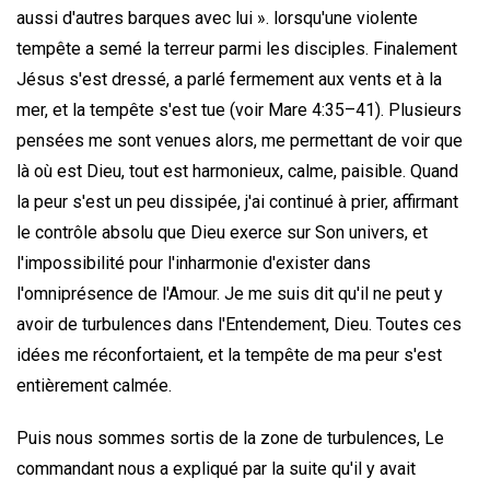
aussi d'autres barques avec lui ». lorsqu'une violente
tempête a semé la terreur parmi les disciples. Finalement
Jésus s'est dressé, a parlé fermement aux vents et à la
mer, et la tempête s'est tue (voir Mare 4:35–41). Plusieurs
pensées me sont venues alors, me permettant de voir que
là où est Dieu, tout est harmonieux, calme, paisible. Quand
la peur s'est un peu dissipée, j'ai continué à prier, affirmant
le contrôle absolu que Dieu exerce sur Son univers, et
l'impossibilité pour l'inharmonie d'exister dans
l'omniprésence de l'Amour. Je me suis dit qu'il ne peut y
avoir de turbulences dans l'Entendement, Dieu. Toutes ces
idées me réconfortaient, et la tempête de ma peur s'est
entièrement calmée.
Puis nous sommes sortis de la zone de turbulences, Le
commandant nous a expliqué par la suite qu'il y avait