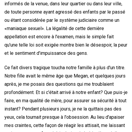
informés de la venue, dans leur quartier ou dans leur ville,
de toute personne ayant agressé des enfants par le passé
ou étant considérée par le système judiciaire comme un
«maniaque sexuel». La légalité de cette dernière
appellation est encore à l'examen, mais le simple fait
qu'une telle loi soit exigée montre bien le désespoir, la peur
et le sentiment d'impuissance des gens.
Ce fait divers tragique toucha notre famille à plus d'un titre.
Notre fille avait le même âge que Megan, et quelques jours
après, je me posais des questions qui me troublaient
profondément. Et si c'était arrivé à notre enfant? Que puis-je
faire, en ma qualité de mère, pour assurer sa sécurité à tout
instant? Pendant plusieurs jours, je ne la quittais pas des
yeux, cela tournait presque à l'obsession. Au lieu d'apaiser
mes craintes, cette façon de réagir les attisait, me laissant