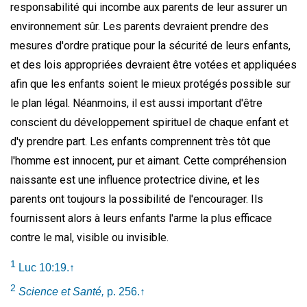
responsabilité qui incombe aux parents de leur assurer un
environnement sûr. Les parents devraient prendre des
mesures d'ordre pratique pour la sécurité de leurs enfants,
et des lois appropriées devraient être votées et appliquées
afin que les enfants soient le mieux protégés possible sur
le plan légal. Néanmoins, il est aussi important d'être
conscient du développement spirituel de chaque enfant et
d'y prendre part. Les enfants comprennent très tôt que
l'homme est innocent, pur et aimant. Cette compréhension
naissante est une influence protectrice divine, et les
parents ont toujours la possibilité de l'encourager. Ils
fournissent alors à leurs enfants l'arme la plus efficace
contre le mal, visible ou invisible.
1
Luc 10:19.
↑
2
Science et Santé,
p. 256.
↑