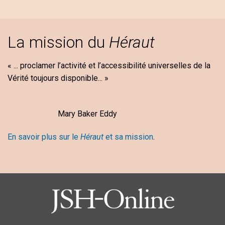
La mission du
Héraut
« ... proclamer l’activité et l’accessibilité universelles de la
Vérité toujours disponible... »
Mary Baker Eddy
En savoir plus sur le
Héraut
et sa mission
.