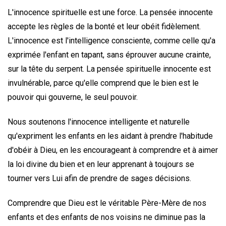
L'innocence spirituelle est une force. La pensée innocente
accepte les règles de la bonté et leur obéit fidèlement.
L'innocence est l'intelligence consciente, comme celle qu'a
exprimée l'enfant en tapant, sans éprouver aucune crainte,
sur la tête du serpent. La pensée spirituelle innocente est
invulnérable, parce qu'elle comprend que le bien est le
pouvoir qui gouverne, le seul pouvoir.
Nous soutenons l'innocence intelligente et naturelle
qu'expriment les enfants en les aidant à prendre l'habitude
d'obéir à Dieu, en les encourageant à comprendre et à aimer
la loi divine du bien et en leur apprenant à toujours se
tourner vers Lui afin de prendre de sages décisions.
Comprendre que Dieu est le véritable Père-Mère de nos
enfants et des enfants de nos voisins ne diminue pas la