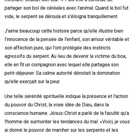
partager son bol de céréales avec l'animal. Quand le bol fut
vide, le serpent se déroula et s'éloigna tranquillement.
J'aime beaucoup cette histoire parce qu'elle illustre bien
l'innocence de la pensée de l'enfant, son amour véritable et
son affection pure, qui l'ont protégée des instincts
agressifs du serpent. Au lieu de devenir la victime du boa,
elle en fit un compagnon avec lequel elle partagea son
petit-déjeuner. Sa calme autorité dénotait la domination
qu'elle exerçait sur la peur.
Une telle sérénité spirituelle indique la présence et l'action
du pouvoir du Christ, la vraie idée de Dieu, dans la
conscience humaine. Jésus-Christ a parlé de la faculté qu'a
l'homme de surmonter les tendances du mal: «Voici, je vous
ai donné le pouvoir de marcher sur les serpents et les