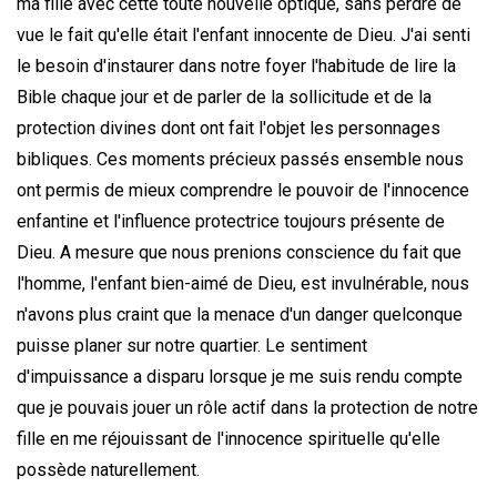
ma fille avec cette toute nouvelle optique, sans perdre de
vue le fait qu'elle était l'enfant innocente de Dieu. J'ai senti
le besoin d'instaurer dans notre foyer l'habitude de lire la
Bible chaque jour et de parler de la sollicitude et de la
protection divines dont ont fait l'objet les personnages
bibliques. Ces moments précieux passés ensemble nous
ont permis de mieux comprendre le pouvoir de l'innocence
enfantine et l'influence protectrice toujours présente de
Dieu. A mesure que nous prenions conscience du fait que
l'homme, l'enfant bien-aimé de Dieu, est invulnérable, nous
n'avons plus craint que la menace d'un danger quelconque
puisse planer sur notre quartier. Le sentiment
d'impuissance a disparu lorsque je me suis rendu compte
que je pouvais jouer un rôle actif dans la protection de notre
fille en me réjouissant de l'innocence spirituelle qu'elle
possède naturellement.