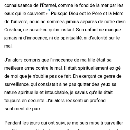
connaissance de l'Éternel, comme le fond de la mer par les
3
eaux qui le couvrent.»
Puisque Dieu est le Père et la Mère
de l'univers, nous ne sommes jamais séparés de notre divin
Créateur, ne serait-ce qu'un instant. Son enfant ne manque
jamais ni d'innocence, ni de spiritualité, ni d'autorité sur le
mal.
J'ai alors compris que l'innocence de ma fille était sa
meilleure arme contre le mal. Il était spirituellement exigé
de moi que je n'oublie pas ce fait. En exerçant ce genre de
surveillance, qui consistait à ne pas quitter des yeux sa
nature spirituelle et intouchable, je savais qu'elle était
toujours en sécurité. J'ai alors ressenti un profond
sentiment de paix.
Pendant les jours qui ont suivi, je me suis mise à surveiller