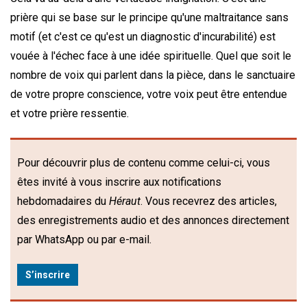
prière qui se base sur le principe qu'une maltraitance sans
motif (et c'est ce qu'est un diagnostic d'incurabilité) est
vouée à l'échec face à une idée spirituelle. Quel que soit le
nombre de voix qui parlent dans la pièce, dans le sanctuaire
de votre propre conscience, votre voix peut être entendue
et votre prière ressentie.
Pour découvrir plus de contenu comme celui-ci, vous
êtes invité à vous inscrire aux notifications
hebdomadaires du
Héraut
. Vous recevrez des articles,
des enregistrements audio et des annonces directement
par WhatsApp ou par e-mail.
S’inscrire