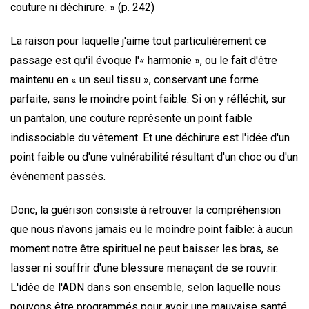
couture ni déchirure. » (p. 242)
La raison pour laquelle j'aime tout particulièrement ce
passage est qu'il évoque l'« harmonie », ou le fait d'être
maintenu en « un seul tissu », conservant une forme
parfaite, sans le moindre point faible. Si on y réfléchit, sur
un pantalon, une couture représente un point faible
indissociable du vêtement. Et une déchirure est l'idée d'un
point faible ou d'une vulnérabilité résultant d'un choc ou d'un
événement passés.
Donc, la guérison consiste à retrouver la compréhension
que nous n'avons jamais eu le moindre point faible: à aucun
moment notre être spirituel ne peut baisser les bras, se
lasser ni souffrir d'une blessure menaçant de se rouvrir.
L'idée de l'ADN dans son ensemble, selon laquelle nous
pouvons être programmés pour avoir une mauvaise santé