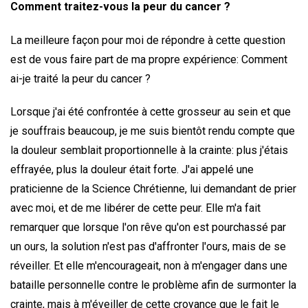
Comment traitez-vous la peur du cancer ?
La meilleure façon pour moi de répondre à cette question
est de vous faire part de ma propre expérience: Comment
ai-je traité la peur du cancer ?
Lorsque j'ai été confrontée à cette grosseur au sein et que
je souffrais beaucoup, je me suis bientôt rendu compte que
la douleur semblait proportionnelle à la crainte: plus j'étais
effrayée, plus la douleur était forte. J'ai appelé une
praticienne de la Science Chrétienne, lui demandant de prier
avec moi, et de me libérer de cette peur. Elle m'a fait
remarquer que lorsque l'on rêve qu'on est pourchassé par
un ours, la solution n'est pas d'affronter l'ours, mais de se
réveiller. Et elle m'encourageait, non à m'engager dans une
bataille personnelle contre le problème afin de surmonter la
crainte, mais à m'éveiller de cette croyance que le fait le