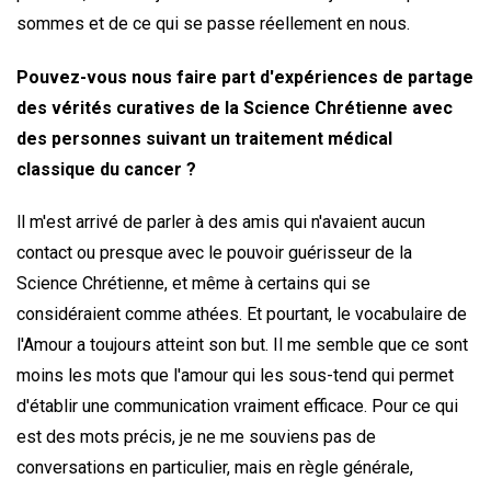
sommes et de ce qui se passe réellement en nous.
Pouvez-vous nous faire part d'expériences de partage
des vérités curatives de la Science Chrétienne avec
des personnes suivant un traitement médical
classique du cancer ?
ll m'est arrivé de parler à des amis qui n'avaient aucun
contact ou presque avec le pouvoir guérisseur de la
Science Chrétienne, et même à certains qui se
considéraient comme athées. Et pourtant, le vocabulaire de
l'Amour a toujours atteint son but. Il me semble que ce sont
moins les mots que l'amour qui les sous-tend qui permet
d'établir une communication vraiment efficace. Pour ce qui
est des mots précis, je ne me souviens pas de
conversations en particulier, mais en règle générale,