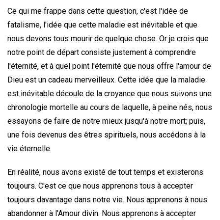
Ce qui me frappe dans cette question, c'est l'idée de
fatalisme, l'idée que cette maladie est inévitable et que
nous devons tous mourir de quelque chose. Or je crois que
notre point de départ consiste justement à comprendre
l'éternité, et à quel point l'éternité que nous offre l'amour de
Dieu est un cadeau merveilleux. Cette idée que la maladie
est inévitable découle de la croyance que nous suivons une
chronologie mortelle au cours de laquelle, à peine nés, nous
essayons de faire de notre mieux jusqu'à notre mort; puis,
une fois devenus des êtres spirituels, nous accédons à la
vie éternelle.
En réalité, nous avons existé de tout temps et existerons
toujours. C'est ce que nous apprenons tous à accepter
toujours davantage dans notre vie. Nous apprenons à nous
abandonner à l'Amour divin. Nous apprenons à accepter