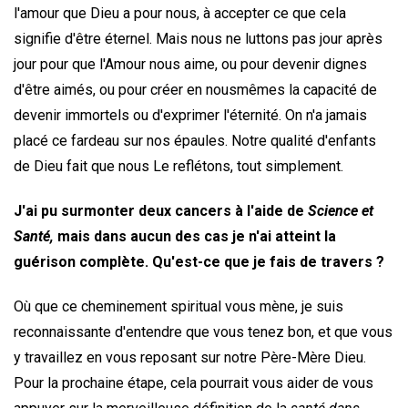
l'amour que Dieu a pour nous, à accepter ce que cela
signifie d'être éternel. Mais nous ne luttons pas jour après
jour pour que l'Amour nous aime, ou pour devenir dignes
d'être aimés, ou pour créer en nousmêmes la capacité de
devenir immortels ou d'exprimer l'éternité. On n'a jamais
placé ce fardeau sur nos épaules. Notre qualité d'enfants
de Dieu fait que nous Le reflétons, tout simplement.
J'ai pu surmonter deux cancers à l'aide de
Science et
Santé,
mais dans aucun des cas je n'ai atteint la
guérison complète. Qu'est-ce que je fais de travers ?
Où que ce cheminement spiritual vous mène, je suis
reconnaissante d'entendre que vous tenez bon, et que vous
y travaillez en vous reposant sur notre Père-Mère Dieu.
Pour la prochaine étape, cela pourrait vous aider de vous