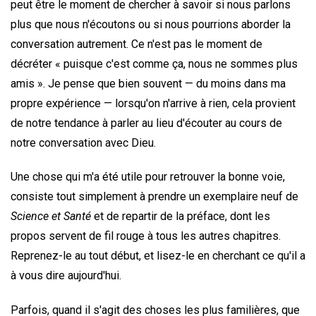
peut être le moment de chercher à savoir si nous parlons
plus que nous n'écoutons ou si nous pourrions aborder la
conversation autrement. Ce n'est pas le moment de
décréter « puisque c'est comme ça, nous ne sommes plus
amis ». Je pense que bien souvent — du moins dans ma
propre expérience — lorsqu'on n'arrive à rien, cela provient
de notre tendance à parler au lieu d'écouter au cours de
notre conversation avec Dieu.
Une chose qui m'a été utile pour retrouver la bonne voie,
consiste tout simplement à prendre un exemplaire neuf de
Science et Santé
et de repartir de la préface, dont les
propos servent de fil rouge à tous les autres chapitres.
Reprenez-le au tout début, et lisez-le en cherchant ce qu'il a
à vous dire aujourd'hui.
Parfois, quand il s'agit des choses les plus familières, que