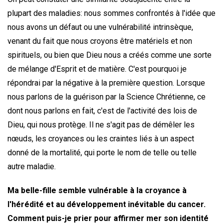
plupart des maladies: nous sommes confrontés à l'idée que
nous avons un défaut ou une vulnérabilité intrinsèque,
venant du fait que nous croyons être matériels et non
spirituels, ou bien que Dieu nous a créés comme une sorte
de mélange d'Esprit et de matière. C'est pourquoi je
répondrai par la négative à la première question. Lorsque
nous parlons de la guérison par la Science Chrétienne, ce
dont nous parlons en fait, c'est de l'activité des lois de
Dieu, qui nous protège. Il ne s'agit pas de démêler les
nœuds, les croyances ou les craintes liés à un aspect
donné de la mortalité, qui porte le nom de telle ou telle
autre maladie.
Ma belle-fille semble vulnérable à la croyance à
l'hérédité et au développement inévitable du cancer.
Comment puis-je prier pour affirmer mer son identité