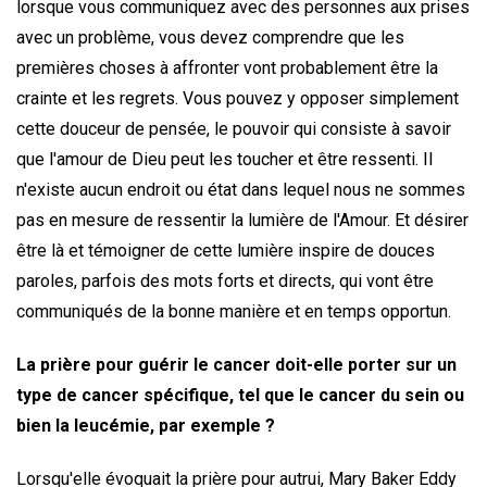
lorsque vous communiquez avec des personnes aux prises
avec un problème, vous devez comprendre que les
premières choses à affronter vont probablement être la
crainte et les regrets. Vous pouvez y opposer simplement
cette douceur de pensée, le pouvoir qui consiste à savoir
que l'amour de Dieu peut les toucher et être ressenti. Il
n'existe aucun endroit ou état dans lequel nous ne sommes
pas en mesure de ressentir la lumière de l'Amour. Et désirer
être là et témoigner de cette lumière inspire de douces
paroles, parfois des mots forts et directs, qui vont être
communiqués de la bonne manière et en temps opportun.
La prière pour guérir le cancer doit-elle porter sur un
type de cancer spécifique, tel que le cancer du sein ou
bien la leucémie, par exemple ?
Lorsqu'elle évoquait la prière pour autrui, Mary Baker Eddy