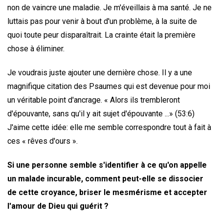
non de vaincre une maladie. Je m'éveillais à ma santé. Je ne
luttais pas pour venir à bout d'un problème, à la suite de
quoi toute peur disparaîtrait. La crainte était la première
chose à éliminer.
Je voudrais juste ajouter une dernière chose. Il y a une
magnifique citation des Psaumes qui est devenue pour moi
un véritable point d'ancrage. « Alors ils trembleront
d'épouvante, sans qu'il y ait sujet d'épouvante ...» (53:6)
J'aime cette idée: elle me semble correspondre tout à fait à
ces « rêves d'ours ».
Si une personne semble s'identifier à ce qu'on appelle
un malade incurable, comment peut-elle se dissocier
de cette croyance, briser le mesmérisme et accepter
l'amour de Dieu qui guérit ?