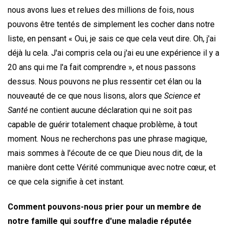
nous avons lues et relues des millions de fois, nous
pouvons être tentés de simplement les cocher dans notre
liste, en pensant « Oui, je sais ce que cela veut dire. Oh, j'ai
déjà lu cela. J'ai compris cela ou j'ai eu une expérience il y a
20 ans qui me l'a fait comprendre », et nous passons
dessus. Nous pouvons ne plus ressentir cet élan ou la
nouveauté de ce que nous lisons, alors que
Science et
Santé
ne contient aucune déclaration qui ne soit pas
capable de guérir totalement chaque problème, à tout
moment. Nous ne recherchons pas une phrase magique,
mais sommes à l'écoute de ce que Dieu nous dit, de la
manière dont cette Vérité communique avec notre cœur, et
ce que cela signifie à cet instant.
Comment pouvons-nous prier pour un membre de
notre famille qui souffre d'une maladie réputée