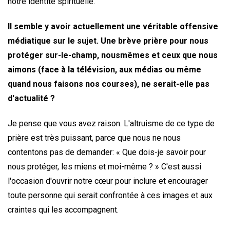
notre identité spirituelle.
ll semble y avoir actuellement une véritable offensive
médiatique sur le sujet. Une brève prière pour nous
protéger sur-le-champ, nousmêmes et ceux que nous
aimons (face à la télévision, aux médias ou même
quand nous faisons nos courses), ne serait-elle pas
d'actualité ?
Je pense que vous avez raison. L'altruisme de ce type de
prière est très puissant, parce que nous ne nous
contentons pas de demander: « Que dois-je savoir pour
nous protéger, les miens et moi-même ? » C'est aussi
l'occasion d'ouvrir notre cœur pour inclure et encourager
toute personne qui serait confrontée à ces images et aux
craintes qui les accompagnent.