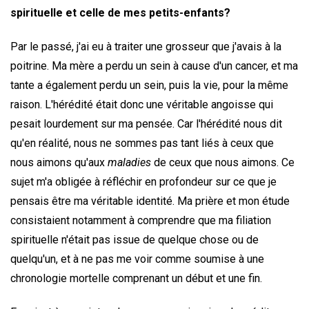
spirituelle et celle de mes petits-enfants?
Par le passé, j'ai eu à traiter une grosseur que j'avais à la
poitrine. Ma mère a perdu un sein à cause d'un cancer, et ma
tante a également perdu un sein, puis la vie, pour la même
raison. L'hérédité était donc une véritable angoisse qui
pesait lourdement sur ma pensée. Car l'hérédité nous dit
qu'en réalité, nous ne sommes pas tant liés à ceux que
nous aimons qu'aux
maladies
de ceux que nous aimons. Ce
sujet m'a obligée à réfléchir en profondeur sur ce que je
pensais être ma véritable identité. Ma prière et mon étude
consistaient notamment à comprendre que ma filiation
spirituelle n'était pas issue de quelque chose ou de
quelqu'un, et à ne pas me voir comme soumise à une
chronologie mortelle comprenant un début et une fin.