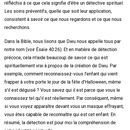
réfléchis à ce que cela signifie d'être un détective spirituel.
Les soins préventifs, quelle que soit leur application,
consistent à savoir ce que nous regardons et ce que nous
recherchons.
Dans la Bible, nous lisons que Dieu nous appelle tous par
notre nom (voir Ésaïe 40:26). Et en matière de détection
précoce, cela m'aide beaucoup de savoir ce qui est
spirituellement vrai à propos de la création de Dieu. Par
exemple, comment reconnaissez-vous l'enfant qui vient
frapper à votre porte le jour de la fête d'Halloween, même
s'il est déguisé ? Vous savez qui il est parce que vous le
connaissez tel qu'il est réellement. Par conséquent, même
si vous voyez apparaître devant vous un masque effrayant,
vous êtes capable de reconnaître qui est cet enfant. En
résumé, la détection est pour moi la compréhension de