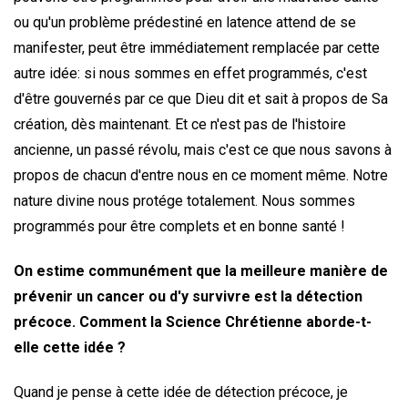
ou qu'un problème prédestiné en latence attend de se
manifester, peut être immédiatement remplacée par cette
autre idée: si nous sommes en effet programmés, c'est
d'être gouvernés par ce que Dieu dit et sait à propos de Sa
création, dès maintenant. Et ce n'est pas de l'histoire
ancienne, un passé révolu, mais c'est ce que nous savons à
propos de chacun d'entre nous en ce moment même. Notre
nature divine nous protége totalement. Nous sommes
programmés pour être complets et en bonne santé !
On estime communément que la meilleure manière de
prévenir un cancer ou d'y survivre est la détection
précoce. Comment la Science Chrétienne aborde-t-
elle cette idée ?
Quand je pense à cette idée de détection précoce, je