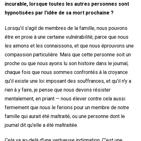
incurable, lorsque toutes les autres personnes sont
hypnotisées par l'idée de sa mort prochaine ?
Lorsqu'il s'agit de membres de la famille, nous pouvons
être en proie à une certaine vulnérabilité, parce que nous
les aimons et les connaissons, et que nous éprouvons une
compassion particulière. Mais que cette personne soit un
proche ou que nous ayons lu son histoire dans le journal,
chaque fois que nous sommes confrontés à la croyance
qu'il existe une loi imposant des souffrances, et qu'il n'y a
rien à y faire, je pense que nous devons résister
mentalement, en priant — nous élever contre cela aussi
fermement que nous le ferions pour un membre de notre
famille qui aurait été maltraité, ou une personne dont le
journal dit qu'elle a été maltraitée.
Cela va au-delà d'une vertueuse indignation. C'est une