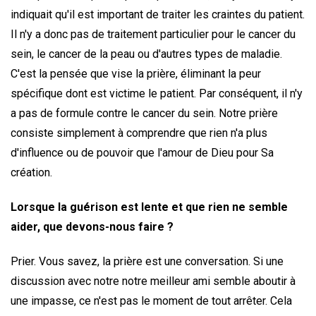
indiquait qu'il est important de traiter les craintes du patient.
Il n'y a donc pas de traitement particulier pour le cancer du
sein, le cancer de la peau ou d'autres types de maladie.
C'est la pensée que vise la prière, éliminant la peur
spécifique dont est victime le patient. Par conséquent, il n'y
a pas de formule contre le cancer du sein. Notre prière
consiste simplement à comprendre que rien n'a plus
d'influence ou de pouvoir que l'amour de Dieu pour Sa
création.
Lorsque la guérison est lente et que rien ne semble
aider, que devons-nous faire ?
Prier. Vous savez, la prière est une conversation. Si une
discussion avec notre notre meilleur ami semble aboutir à
une impasse, ce n'est pas le moment de tout arrêter. Cela