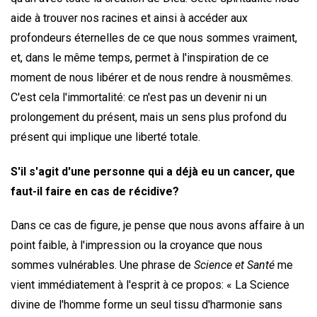
aide à trouver nos racines et ainsi à accéder aux
profondeurs éternelles de ce que nous sommes vraiment,
et, dans le même temps, permet à l'inspiration de ce
moment de nous libérer et de nous rendre à nousmêmes.
C'est cela l'immortalité: ce n'est pas un devenir ni un
prolongement du présent, mais un sens plus profond du
présent qui implique une liberté totale.
S'il s'agit d'une personne qui a déjà eu un cancer, que
faut-il faire en cas de récidive?
Dans ce cas de figure, je pense que nous avons affaire à un
point faible, à l'impression ou la croyance que nous
sommes vulnérables. Une phrase de
Science et Santé
me
vient immédiatement à l'esprit à ce propos: « La Science
divine de l'homme forme un seul tissu d'harmonie sans