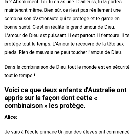
là ? Absolument. Toi, tu en as une. D'ailleurs, tu la portes
maintenant même. Bien sûr, ce n'est pas réellement une
combinaison d'astronaute qui te protège et te garde en
bonne santé. C'est en réalité le grand amour de Dieu.
L'amour de Dieu est puissant. Il est partout. Il t'entoure. Il te
protège tout le temps. L'Amour te recouvre de la tête aux
pieds. Rien de mauvais ne peut toucher l'amour de Dieu.
Dans la combinaison de Dieu, tout le monde est en sécurité,
tout le temps !
Voici ce que deux enfants d'Australie ont
appris sur la façon dont cette «
combinaison » les protège.
Alice
:
Je vais à l'école primaire Un jour des élèves ont commencé