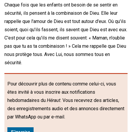
Chaque fois que les enfants ont besoin de se sentir en
sécurité, ils pensent à la combinaison de Dieu. Elle leur
rappelle que l'amour de Dieu est tout autour d'eux. Où qu'ils
soient, quoi qu'ils fassent, ils savent que Dieu est avec eux.
C'est pour cela qu'ils me disent souvent: « Maman, n'oublie
pas que tu as ta combinaison ! » Cela me rappelle que Dieu
nous protège tous. Avec Lui, nous sommes tous en
sécurité.
Pour découvrir plus de contenu comme celui-ci, vous
êtes invité à vous inscrire aux notifications
hebdomadaires du
Héraut
. Vous recevrez des articles,
des enregistrements audio et des annonces directement
par WhatsApp ou par e-mail.
S’inscrire