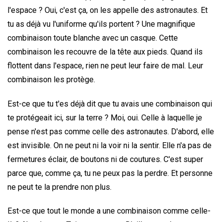
l'espace ? Oui, c'est ça, on les appelle des astronautes. Et
tu as déjà vu l'uniforme qu'ils portent ? Une magnifique
combinaison toute blanche avec un casque. Cette
combinaison les recouvre de la tête aux pieds. Quand ils
flottent dans l'espace, rien ne peut leur faire de mal. Leur
combinaison les protège.
Est-ce que tu t'es déjà dit que tu avais une combinaison qui
te protégeait ici, sur la terre ? Moi, oui. Celle à laquelle je
pense n'est pas comme celle des astronautes. D'abord, elle
est invisible. On ne peut ni la voir ni la sentir. Elle n'a pas de
fermetures éclair, de boutons ni de coutures. C'est super
parce que, comme ça, tu ne peux pas la perdre. Et personne
ne peut te la prendre non plus.
Est-ce que tout le monde a une combinaison comme celle-