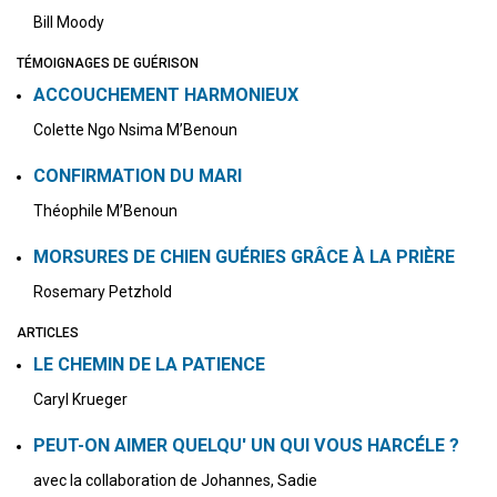
Bill Moody
TÉMOIGNAGES DE GUÉRISON
ACCOUCHEMENT HARMONIEUX
Colette Ngo Nsima M’Benoun
CONFIRMATION DU MARI
Théophile M’Benoun
MORSURES DE CHIEN GUÉRIES GRÂCE À LA PRIÈRE
Rosemary Petzhold
ARTICLES
LE CHEMIN DE LA PATIENCE
Caryl Krueger
PEUT-ON AIMER QUELQU' UN QUI VOUS HARCÉLE ?
avec la collaboration de Johannes, Sadie