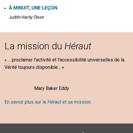
À MINUIT, UNE LEÇON
Judith Hardy Olson
La mission du
Héraut
« ... proclamer l’activité et l’accessibilité universelles de la
Vérité toujours disponible... »
Mary Baker Eddy
En savoir plus sur le
Héraut
et sa mission
.