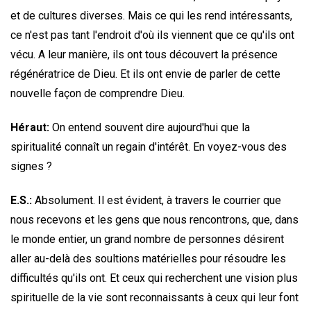
et de cultures diverses. Mais ce qui les rend intéressants,
ce n'est pas tant l'endroit d'où ils viennent que ce qu'ils ont
vécu. A leur manière, ils ont tous découvert la présence
régénératrice de Dieu. Et ils ont envie de parler de cette
nouvelle façon de comprendre Dieu.
Héraut:
On entend souvent dire aujourd'hui que la
spiritualité connaît un regain d'intérêt. En voyez-vous des
signes ?
E.S.:
Absolument. Il est évident, à travers le courrier que
nous recevons et les gens que nous rencontrons, que, dans
le monde entier, un grand nombre de personnes désirent
aller au-delà des soultions matérielles pour résoudre les
difficultés qu'ils ont. Et ceux qui recherchent une vision plus
spirituelle de la vie sont reconnaissants à ceux qui leur font