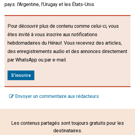
pays: l'Argentine, l'Urugay et les États-Unis.
Pour découvrir plus de contenu comme celui-ci, vous
êtes invité à vous inscrire aux notifications
hebdomadaires du
Héraut
. Vous recevrez des articles,
des enregistrements audio et des annonces directement
par WhatsApp ou par e-mail.
S’inscrire
Envoyer un commentaire aux rédacteurs
Les contenus partagés sont toujours gratuits pour les
destinataires.