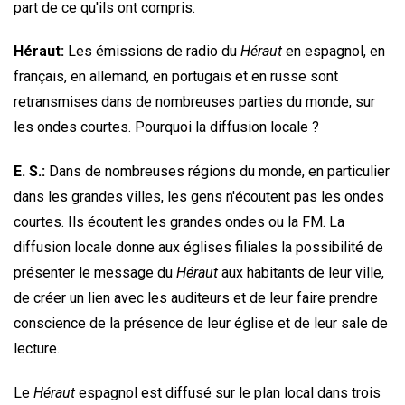
part de ce qu'ils ont compris.
Héraut:
Les émissions de radio du
Héraut
en espagnol, en
français, en allemand, en portugais et en russe sont
retransmises dans de nombreuses parties du monde, sur
les ondes courtes. Pourquoi la diffusion locale ?
E. S.:
Dans de nombreuses régions du monde, en particulier
dans les grandes villes, les gens n'écoutent pas les ondes
courtes. Ils écoutent les grandes ondes ou la FM. La
diffusion locale donne aux églises filiales la possibilité de
présenter le message du
Héraut
aux habitants de leur ville,
de créer un lien avec les auditeurs et de leur faire prendre
conscience de la présence de leur église et de leur sale de
lecture.
Le
Héraut
espagnol est diffusé sur le plan local dans trois