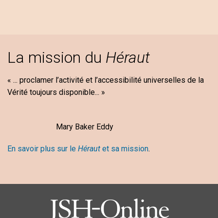
La mission du
Héraut
« ... proclamer l’activité et l’accessibilité universelles de la
Vérité toujours disponible... »
Mary Baker Eddy
En savoir plus sur le
Héraut
et sa mission
.