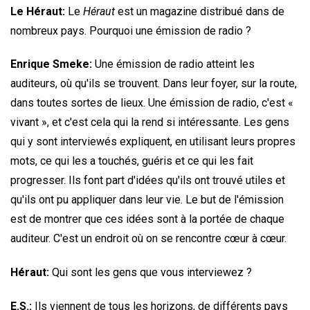
Le Héraut:
Le
Héraut
est un magazine distribué dans de
nombreux pays. Pourquoi une émission de radio ?
Enrique Smeke:
Une émission de radio atteint les
auditeurs, où qu'ils se trouvent. Dans leur foyer, sur la route,
dans toutes sortes de lieux. Une émission de radio, c'est «
vivant », et c'est cela qui la rend si intéressante. Les gens
qui y sont interviewés expliquent, en utilisant leurs propres
mots, ce qui les a touchés, guéris et ce qui les fait
progresser. Ils font part d'idées qu'ils ont trouvé utiles et
qu'ils ont pu appliquer dans leur vie. Le but de l'émission
est de montrer que ces idées sont à la portée de chaque
auditeur. C'est un endroit où on se rencontre cœur à cœur.
Héraut:
Qui sont les gens que vous interviewez ?
E.S.:
Ils viennent de tous les horizons, de différents pays