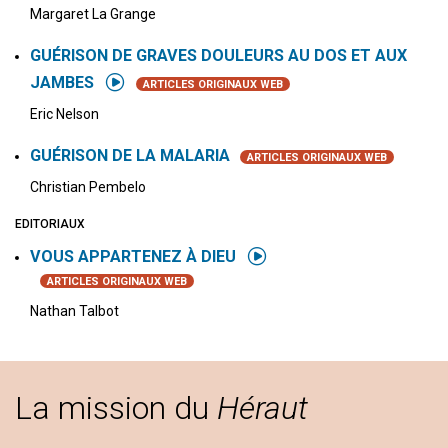
Margaret La Grange
GUÉRISON DE GRAVES DOULEURS AU DOS ET AUX
JAMBES
ARTICLES ORIGINAUX WEB
Eric Nelson
GUÉRISON DE LA MALARIA
ARTICLES ORIGINAUX WEB
Christian Pembelo
EDITORIAUX
VOUS APPARTENEZ À DIEU
ARTICLES ORIGINAUX WEB
Nathan Talbot
La mission du
Héraut