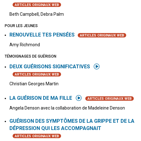
ARTICLES ORIGINAUX WEB
Beth Campbell, Debra Palm
POUR LES JEUNES
RENOUVELLE TES PENSÉES
ARTICLES ORIGINAUX WEB
Amy Richmond
TÉMOIGNAGES DE GUÉRISON
DEUX GUÉRISONS SIGNIFICATIVES
ARTICLES ORIGINAUX WEB
Christian Georges Martin
LA GUÉRISON DE MA FILLE
ARTICLES ORIGINAUX WEB
Angela Denson avec la collaboration de Madeleine Denson
GUÉRISON DES SYMPTÔMES DE LA GRIPPE ET DE LA
DÉPRESSION QUI LES ACCOMPAGNAIT
ARTICLES ORIGINAUX WEB