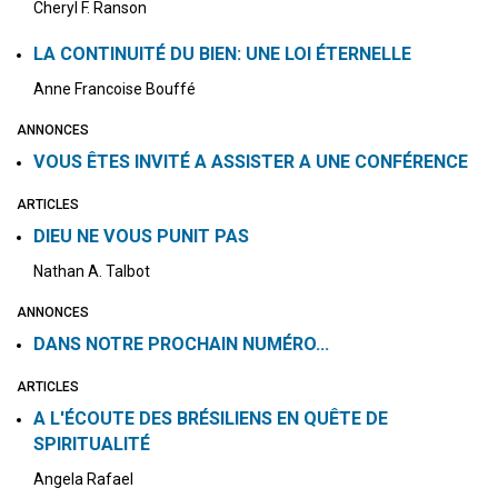
Cheryl F. Ranson
LA CONTINUITÉ DU BIEN: UNE LOI ÉTERNELLE
Anne Francoise Bouffé
ANNONCES
VOUS ÊTES INVITÉ A ASSISTER A UNE CONFÉRENCE
ARTICLES
DIEU NE VOUS PUNIT PAS
Nathan A. Talbot
ANNONCES
DANS NOTRE PROCHAIN NUMÉRO...
ARTICLES
A L'ÉCOUTE DES BRÉSILIENS EN QUÊTE DE
SPIRITUALITÉ
Angela Rafael