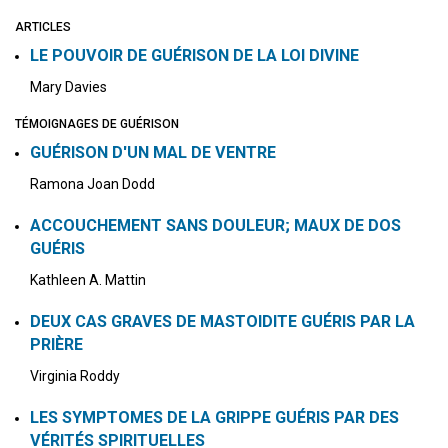
ARTICLES
LE POUVOIR DE GUÉRISON DE LA LOI DIVINE
Mary Davies
TÉMOIGNAGES DE GUÉRISON
GUÉRISON D'UN MAL DE VENTRE
Ramona Joan Dodd
ACCOUCHEMENT SANS DOULEUR; MAUX DE DOS
GUÉRIS
Kathleen A. Mattin
DEUX CAS GRAVES DE MASTOIDITE GUÉRIS PAR LA
PRIÈRE
Virginia Roddy
LES SYMPTOMES DE LA GRIPPE GUÉRIS PAR DES
VÉRITÉS SPIRITUELLES