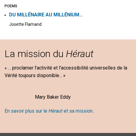
POEMS
DU MILLÉNAIRE AU MILLÉNIUM...
Josette Flamand
La mission du
Héraut
« ... proclamer l’activité et l’accessibilité universelles de la
Vérité toujours disponible... »
Mary Baker Eddy
En savoir plus sur le
Héraut
et sa mission
.