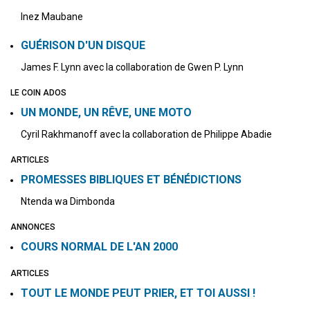
Inez Maubane
GUÉRISON D'UN DISQUE
James F. Lynn avec la collaboration de Gwen P. Lynn
LE COIN ADOS
UN MONDE, UN RÊVE, UNE MOTO
Cyril Rakhmanoff avec la collaboration de Philippe Abadie
ARTICLES
PROMESSES BIBLIQUES ET BÉNÉDICTIONS
Ntenda wa Dimbonda
ANNONCES
COURS NORMAL DE L'AN 2000
ARTICLES
TOUT LE MONDE PEUT PRIER, ET TOI AUSSI !