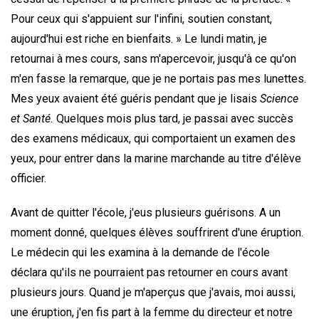
Pour ceux qui s'appuient sur l'infini, soutien constant,
aujourd'hui est riche en bienfaits. » Le lundi matin, je
retournai à mes cours, sans m'apercevoir, jusqu'à ce qu'on
m'en fasse la remarque, que je ne portais pas mes lunettes.
Mes yeux avaient été guéris pendant que je lisais
Science
et Santé.
Quelques mois plus tard, je passai avec succès
des examens médicaux, qui comportaient un examen des
yeux, pour entrer dans la marine marchande au titre d'élève
officier.
Avant de quitter l'école, j'eus plusieurs guérisons. A un
moment donné, quelques élèves souffrirent d'une éruption.
Le médecin qui les examina à la demande de l'école
déclara qu'ils ne pourraient pas retourner en cours avant
plusieurs jours. Quand je m'aperçus que j'avais, moi aussi,
une éruption, j'en fis part à la femme du directeur et notre