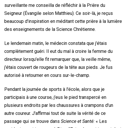
surveillante me conseilla de réfléchir à la Prière du
Seigneur (Évangile selon Matthieu). Ce soir-là, je reçus
beaucoup d'inspiration en méditant cette prière à la lumière
des enseignements de la Science Chrétienne.
Le lendemain matin, le médecin constata que j'étais
complètement guéri. Il eut du mal à croire la femme du
directeur lorsqu'elle fit remarquer que, la veille même,
j'étais couvert de rougeurs de la tête aux pieds. Je fus
autorisé à retourner en cours sur-le-champ.
Pendant la journée de sports à l'école, alors que je
participais à une course, j'eus le pied transpercé en
plusieurs endroits par les chaussures à crampons d'un
autre coureur. J'affirmai tout de suite la vérité de ce
passage qui se trouve dans
Science et Santé:
« Les