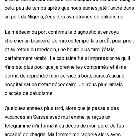
cela, peu de temps après que nous eûmes jeté l'ancre dans
un port du Nigeria, j'eus des symptômes de paludisme.
Le médecin du port confirma le diagnostic et envoya
chercher un brancard. Je mis ce temps-là à profit pour prier,
et au retour du médecin, une heure plus tard, j'étais
parfaitement rétabli. Le capitaine fut si impressionné qu'il
n'insista plus pour que je prenne les comprimés et il me
permit de reprendre mon service à bord, puisqu'aucune
hospitalisation n'était nécessaire. Je n'eus plus jamais
d'accès de paludisme.
Quelques années plus tard, alors que je passais des
vacances en Suisse avec ma femme, je reçus un
télégramme m'informant du décès de mon père. Je fus
accablé de chagrin. Ma femme me rappela alors avec