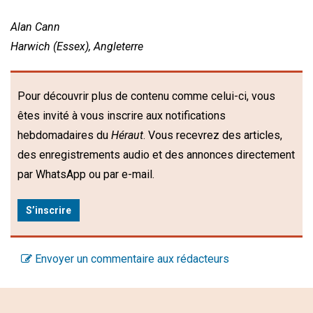
Alan Cann
Harwich (Essex), Angleterre
Pour découvrir plus de contenu comme celui-ci, vous
êtes invité à vous inscrire aux notifications
hebdomadaires du
Héraut
. Vous recevrez des articles,
des enregistrements audio et des annonces directement
par WhatsApp ou par e-mail.
S’inscrire
Envoyer un commentaire aux rédacteurs