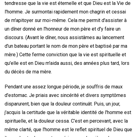
tendresse que la vie est éternelle et que Dieu est la Vie de
l'homme. Je surmontai rapidement mon chagrin et cessai
de m'apitoyer sur moi-même. Cela me permit d'assister à
un dîner donné en l'honneur de mon père et d'y faire un
discours. (Avant le dîner, nous assistâmes au lancement
d'un bateau portant le nom de mon père et baptisé par ma
mère.) Cette ferme conviction que la vie est spirituelle et
qu'elle est en Dieu m'aida aussi, des années plus tard, lors
du décès de ma mère.
Pendant une assez longue période, je souffris de maux
d'estomac. Je priais avec sincérité et divers symptômes
disparurent, bien que la douleur continuât. Puis, un jour,
j'acquis la certitude que la véritable identité de l'homme est
spirituelle, et la douleur cessa. C'est en percevant, avec la
même clarté, que l'homme est le reflet spirituel de Dieu que