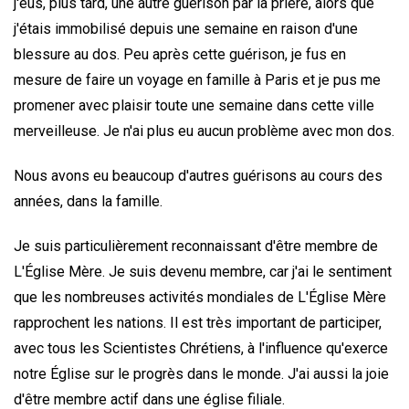
j'eus, plus tard, une autre guérison par la prière, alors que
j'étais immobilisé depuis une semaine en raison d'une
blessure au dos. Peu après cette guérison, je fus en
mesure de faire un voyage en famille à Paris et je pus me
promener avec plaisir toute une semaine dans cette ville
merveilleuse. Je n'ai plus eu aucun problème avec mon dos.
Nous avons eu beaucoup d'autres guérisons au cours des
années, dans la famille.
Je suis particulièrement reconnaissant d'être membre de
L'Église Mère. Je suis devenu membre, car j'ai le sentiment
que les nombreuses activités mondiales de L'Église Mère
rapprochent les nations. Il est très important de participer,
avec tous les Scientistes Chrétiens, à l'influence qu'exerce
notre Église sur le progrès dans le monde. J'ai aussi la joie
d'être membre actif dans une église filiale.