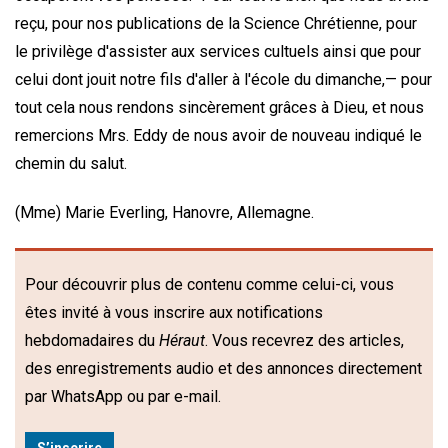
reçu, pour nos publications de la Science Chrétienne, pour
le privilège d'assister aux services cultuels ainsi que pour
celui dont jouit notre fils d'aller à l'école du dimanche,— pour
tout cela nous rendons sincèrement grâces à Dieu, et nous
remercions Mrs. Eddy de nous avoir de nouveau indiqué le
chemin du salut.
(Mme) Marie Everling,
Hanovre, Allemagne.
Pour découvrir plus de contenu comme celui-ci, vous
êtes invité à vous inscrire aux notifications
hebdomadaires du
Héraut
. Vous recevrez des articles,
des enregistrements audio et des annonces directement
par WhatsApp ou par e-mail.
S’inscrire