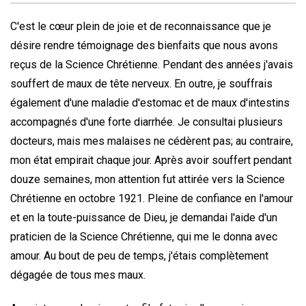
C'est le cœur plein de joie et de reconnaissance que je
désire rendre témoignage des bienfaits que nous avons
reçus de la Science Chrétienne. Pendant des années j'avais
souffert de maux de tête nerveux. En outre, je souffrais
également d'une maladie d'estomac et de maux d'intestins
accompagnés d'une forte diarrhée. Je consultai plusieurs
docteurs, mais mes malaises ne cédèrent pas; au contraire,
mon état empirait chaque jour. Après avoir souffert pendant
douze semaines, mon attention fut attirée vers la Science
Chrétienne en octobre 1921. Pleine de confiance en l'amour
et en la toute-puissance de Dieu, je demandai l'aide d'un
praticien de la Science Chrétienne, qui me le donna avec
amour. Au bout de peu de temps, j'étais complètement
dégagée de tous mes maux.