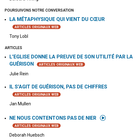
POURSUIVONS NOTRE CONVERSATION
LA MÉTAPHYSIQUE QUI VIENT DU CŒUR
ARTICLES ORIGINAUX WEB
Tony Lobl
ARTICLES
L’EGLISE DONNE LA PREUVE DE SON UTILITÉ PAR LA
GUÉRISON
ARTICLES ORIGINAUX WEB
Julie Rein
IL S’AGIT DE GUÉRISON, PAS DE CHIFFRES
ARTICLES ORIGINAUX WEB
Jan Mullen
NE NOUS CONTENTONS PAS DE NIER
ARTICLES ORIGINAUX WEB
Deborah Huebsch