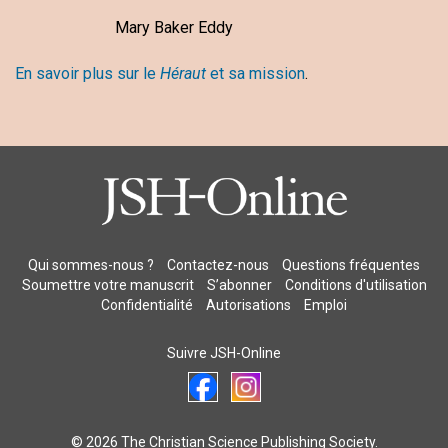
Mary Baker Eddy
En savoir plus sur le
Héraut
et sa mission
.
Qui sommes-nous ?
Contactez-nous
Questions fréquentes
Soumettre votre manuscrit
S’abonner
Conditions d'utilisation
Confidentialité
Autorisations
Emploi
Suivre JSH-Online
© 2026 The Christian Science Publishing Society.