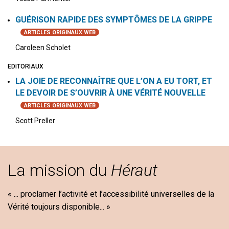
GUÉRISON RAPIDE DES SYMPTÔMES DE LA GRIPPE
ARTICLES ORIGINAUX WEB
Caroleen Scholet
EDITORIAUX
LA JOIE DE RECONNAÎTRE QUE L’ON A EU TORT, ET
LE DEVOIR DE S’OUVRIR À UNE VÉRITÉ NOUVELLE
ARTICLES ORIGINAUX WEB
Scott Preller
La mission du
Héraut
« ... proclamer l’activité et l’accessibilité universelles de la
Vérité toujours disponible... »