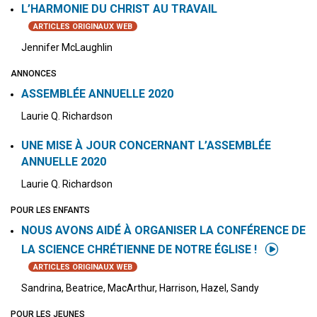
L’HARMONIE DU CHRIST AU TRAVAIL
ARTICLES ORIGINAUX WEB
Jennifer McLaughlin
ANNONCES
ASSEMBLÉE ANNUELLE 2020
Laurie Q. Richardson
UNE MISE À JOUR CONCERNANT L’ASSEMBLÉE
ANNUELLE 2020
Laurie Q. Richardson
POUR LES ENFANTS
NOUS AVONS AIDÉ À ORGANISER LA CONFÉRENCE DE
LA SCIENCE CHRÉTIENNE DE NOTRE ÉGLISE !
ARTICLES ORIGINAUX WEB
Sandrina, Beatrice, MacArthur, Harrison, Hazel, Sandy
POUR LES JEUNES