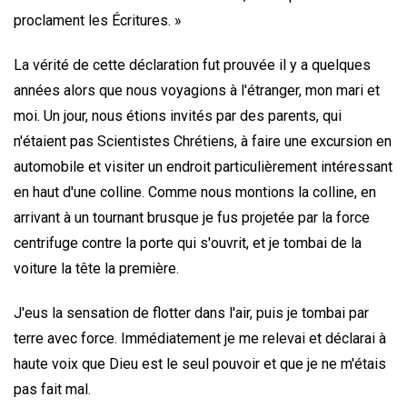
proclament les Écritures. »
La vérité de cette déclaration fut prouvée il y a quelques
années alors que nous voyagions à l'étranger, mon mari et
moi. Un jour, nous étions invités par des parents, qui
n'étaient pas Scientistes Chrétiens, à faire une excursion en
automobile et visiter un endroit particulièrement intéressant
en haut d'une colline. Comme nous montions la colline, en
arrivant à un tournant brusque je fus projetée par la force
centrifuge contre la porte qui s'ouvrit, et je tombai de la
voiture la tête la première.
J'eus la sensation de flotter dans l'air, puis je tombai par
terre avec force. Immédiatement je me relevai et déclarai à
haute voix que Dieu est le seul pouvoir et que je ne m'étais
pas fait mal.