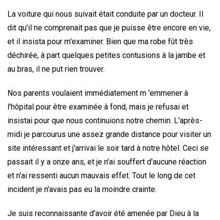
La voiture qui nous suivait était conduite par un docteur. Il
dit qu'il ne comprenait pas que je puisse être encore en vie,
et il insista pour m'examiner. Bien que ma robe fût très
déchirée, à part quelques petites contusions à la jambe et
au bras, il ne put rien trouver.
Nos parents voulaient immédiatement m 'emmener à
l'hôpital pour être examinée à fond, mais je refusai et
insistai pour que nous continuions notre chemin. L'après-
midi je parcourus une assez grande distance pour visiter un
site intéressant et j'arrivai le soir tard à notre hôtel. Ceci se
passait il y a onze ans, et je n'ai souffert d'aucune réaction
et n'ai ressenti aucun mauvais effet. Tout le long de cet
incident je n'avais pas eu la moindre crainte.
Je suis reconnaissante d'avoir été amenée par Dieu à la