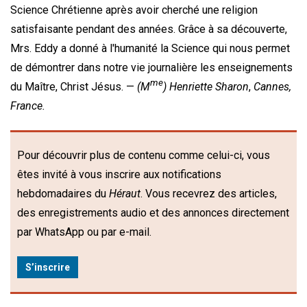
Science Chrétienne après avoir cherché une religion
satisfaisante pendant des années. Grâce à sa découverte,
Mrs. Eddy a donné à l'humanité la Science qui nous permet
de démontrer dans notre vie journalière les enseignements
me
du Maître, Christ Jésus. —
(M
)
Henriette Sharon
,
Cannes,
France.
Pour découvrir plus de contenu comme celui-ci, vous
êtes invité à vous inscrire aux notifications
hebdomadaires du
Héraut
. Vous recevrez des articles,
des enregistrements audio et des annonces directement
par WhatsApp ou par e-mail.
S’inscrire