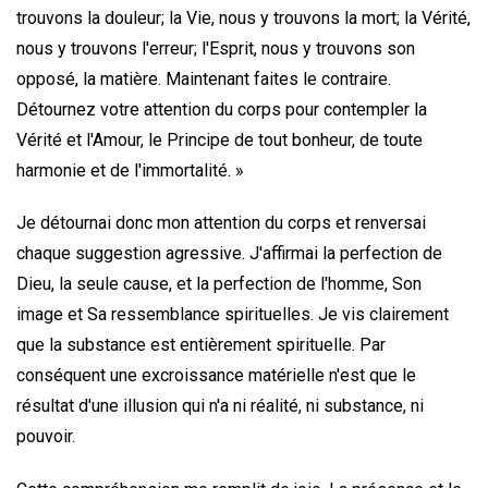
trouvons la douleur; la Vie, nous y trouvons la mort; la Vérité,
nous y trouvons l'erreur; l'Esprit, nous y trouvons son
opposé, la matière. Maintenant faites le contraire.
Détournez votre attention du corps pour contempler la
Vérité et l'Amour, le Principe de tout bonheur, de toute
harmonie et de l'immortalité. »
Je détournai donc mon attention du corps et renversai
chaque suggestion agressive. J'affirmai la perfection de
Dieu, la seule cause, et la perfection de l'homme, Son
image et Sa ressemblance spirituelles. Je vis clairement
que la substance est entièrement spirituelle. Par
conséquent une excroissance matérielle n'est que le
résultat d'une illusion qui n'a ni réalité, ni substance, ni
pouvoir.