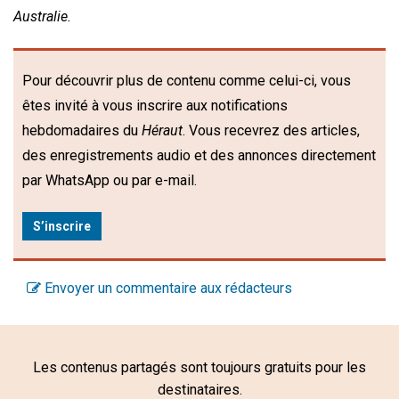
Australie.
Pour découvrir plus de contenu comme celui-ci, vous
êtes invité à vous inscrire aux notifications
hebdomadaires du
Héraut
. Vous recevrez des articles,
des enregistrements audio et des annonces directement
par WhatsApp ou par e-mail.
S’inscrire
Envoyer un commentaire aux rédacteurs
Les contenus partagés sont toujours gratuits pour les
destinataires.