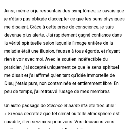
Ainsi, même si je ressentais des symptômes, je savais que
je n’étais pas obligée d’accepter ce que les sens physiques
me disaient. Grâce à cette prise de conscience, je suis
devenue plus alerte. J’ai rapidement gagné confiance dans
la vérité spirituelle selon laquelle l’image entière de la
maladie était une illusion, fausse à tous égards, et n’ayant
rien à voir avec moi. Avec le soutien indéfectible du
praticien, j’ai accepté uniquement ce que le sens spirituel
me disait et j’ai affirmé qu’en tant qu’idée immortelle de
Dieu, j’étais pure, non contaminée et entièrement libre. En
peu de temps, j’ai retrouvé l’usage de mes membres.
Un autre passage de
Science et Santé
m’a été très utile :
« Si vous décrétez que tel climat ou telle atmosphère est
nuisible, il en sera ainsi pour vous. Vos décisions vous