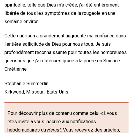
spirituelle, telle que Dieu m’a créée, j’ai été entièrement
libérée de tous les symptômes de la rougeole en une
semaine environ.
Cette guérison a grandement augmenté ma confiance dans
l’entière sollicitude de Dieu pour nous tous. Je suis
profondément reconnaissante pour toutes les nombreuses
guérisons que j’ai obtenues grâce à la prière en Science
Chrétienne.
Stephanie Summerlin
Kirkwood, Missouri, Etats-Unis
Pour découvrir plus de contenu comme celui-ci, vous
êtes invité à vous inscrire aux notifications
hebdomadaires du
Héraut
. Vous recevrez des articles,