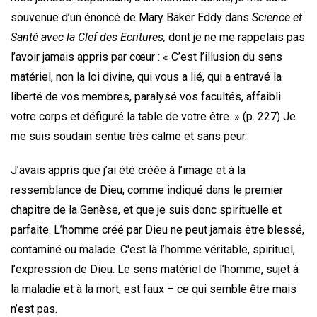
souvenue d’un énoncé de Mary Baker Eddy dans
Science et
Santé avec la Clef des Ecritures,
dont je ne me rappelais pas
l’avoir jamais appris par cœur : « C’est l’illusion du sens
matériel, non la loi divine, qui vous a lié, qui a entravé la
liberté de vos membres, paralysé vos facultés, affaibli
votre corps et défiguré la table de votre être. » (p. 227) Je
me suis soudain sentie très calme et sans peur.
J’avais appris que j’ai été créée à l’image et à la
ressemblance de Dieu, comme indiqué dans le premier
chapitre de la Genèse, et que je suis donc spirituelle et
parfaite. L’homme créé par Dieu ne peut jamais être blessé,
contaminé ou malade. C'est là l’homme véritable, spirituel,
l’expression de Dieu. Le sens matériel de l’homme, sujet à
la maladie et à la mort, est faux – ce qui semble être mais
n’est pas.