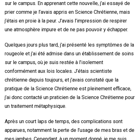
sur le campus. En apprenant cette nouvelle, j’ai essayé de
prier comme je l’avais appris en Science Chrétienne, mais
j’étais en proie à la peur. J’avais l’impression de respirer
une atmosphère impure et de ne pas pouvoir y échapper.
Quelques jours plus tard, j’ai présenté les symptômes de la
rougeole et j’ai été admise dans un établissement de soins
sur le campus, où je suis restée à l’isolement
conformément aux lois locales. J’étais scientiste
chrétienne depuis toujours, et j’avais constaté que la
pratique de la Science Chrétienne est pleinement efficace,
j’ai donc contacté un praticien de la Science Chrétienne pour
un traitement métaphysique.
Après un court laps de temps, des complications sont
apparues, notamment la perte de l’usage de mes bras et de
mes jambes. Cependant, à un moment donné, je me suis