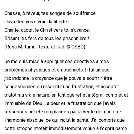
Chasse, ô rêveur, tes songes de souffrance,
Ouvre les yeux, voici la liberté !
Chante, captif, le Christ vers toi s’avance,
Brisant les fers de tous les prisonniers !
(Rosa M. Turner, texte et trad. © CSBD)
Je me suis mise à appliquer ces directives à mes
problèmes physiques et émotionnels. Il fallait que
j’abandonne la croyance que je pouvais souffrir, être
congestionnée ou ressentir une frustration, et accepter
plutôt ma vraie nature, en tant que reflet intégral, complet et
immuable de Dieu. La peur et la frustration que j’avais
ressenties ont été remplacées par la vérité de mon être :
l’harmonie absolue, ce qui inclut la santé. J’ai compris que
cette strophe m’était immédiatement venue à l’esprit parce