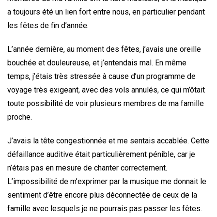
a toujours été un lien fort entre nous, en particulier pendant
les fêtes de fin d’année.
L’année dernière, au moment des fêtes, j’avais une oreille
bouchée et douleureuse, et j’entendais mal. En même
temps, j’étais très stressée à cause d’un programme de
voyage très exigeant, avec des vols annulés, ce qui m’ôtait
toute possibilité de voir plusieurs membres de ma famille
proche.
J’avais la tête congestionnée et me sentais accablée. Cette
défaillance auditive était particulièrement pénible, car je
n’étais pas en mesure de chanter correctement.
L’impossibilité de m’exprimer par la musique me donnait le
sentiment d’être encore plus déconnectée de ceux de la
famille avec lesquels je ne pourrais pas passer les fêtes.