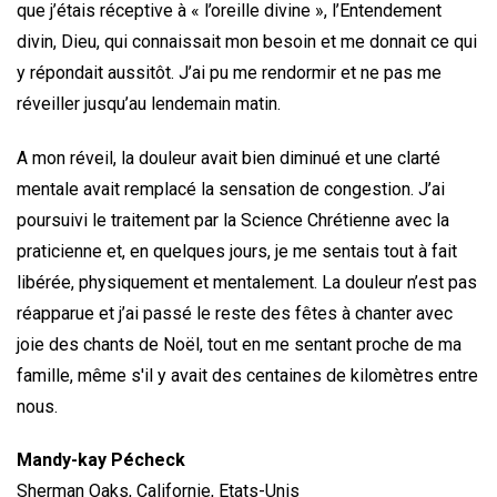
que j’étais réceptive à « l’oreille divine », l’Entendement
divin, Dieu, qui connaissait mon besoin et me donnait ce qui
y répondait aussitôt. J’ai pu me rendormir et ne pas me
réveiller jusqu’au lendemain matin.
A mon réveil, la douleur avait bien diminué et une clarté
mentale avait remplacé la sensation de congestion. J’ai
poursuivi le traitement par la Science Chrétienne avec la
praticienne et, en quelques jours, je me sentais tout à fait
libérée, physiquement et mentalement. La douleur n’est pas
réapparue et j’ai passé le reste des fêtes à chanter avec
joie des chants de Noël, tout en me sentant proche de ma
famille, même s'il y avait des centaines de kilomètres entre
nous.
Mandy-kay Pécheck
Sherman Oaks, Californie, Etats-Unis