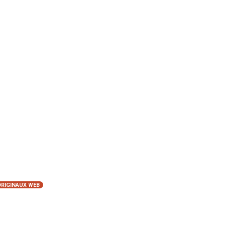
ORIGINAUX WEB