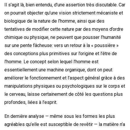
Il s’agit là‚ bien entendu‚ d’une assertion très discutable. Car
on pourrait objecter qu’une vision strictement mécaniste et
biologique de la nature de l’homme‚ ainsi que des
tentatives de modifier cette nature par des moyens d’ordre
chimique ou physique‚ ne peuvent que pousser l’humanité
sur une pente fâcheuse: vers un retour à la « poussière »
des conceptions plus primitives sur l’origine et l’être de
l’homme. Le concept selon lequel l’homme est
essentiellement une machine organique‚ dont on peut
améliorer le fonctionnement et l’aspect général grâce à des
manipulations physiques ou psychologiques sur le corps et
le cerveau‚ laisse certainement de côté les questions plus
profondes‚ liées à l’esprit.
En dernière analyse — même sous les formes les plus
agréables qu’elle est susceptible de revêtir — la matière n’a