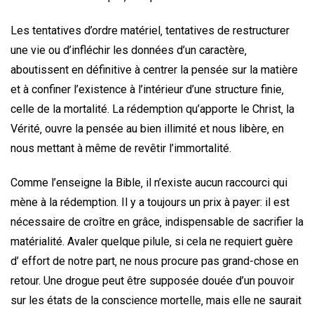
Les tentatives d’ordre matériel‚ tentatives de restructurer
une vie ou d’infléchir les données d’un caractère‚
aboutissent en définitive à centrer la pensée sur la matière
et à confiner l’existence à l’intérieur d’une structure finie‚
celle de la mortalité. La rédemption qu’apporte le Christ‚ la
Vérité‚ ouvre la pensée au bien illimité et nous libère‚ en
nous mettant à même de revêtir l’immortalité.
Comme l’enseigne la Bible‚ il n’existe aucun raccourci qui
mène à la rédemption. Il y a toujours un prix à payer: il est
nécessaire de croître en grâce‚ indispensable de sacrifier la
matérialité. Avaler quelque pilule‚ si cela ne requiert guère
d’ effort de notre part‚ ne nous procure pas grand-chose en
retour. Une drogue peut être supposée douée d’un pouvoir
sur les états de la conscience mortelle‚ mais elle ne saurait