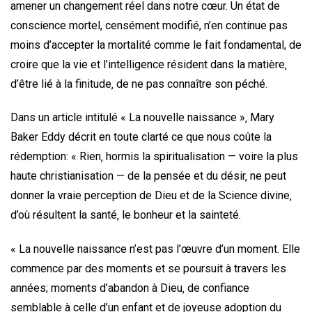
amener un changement réel dans notre cœur. Un état de
conscience mortel, censément modifié, n’en continue pas
moins d’accepter la mortalité comme le fait fondamental, de
croire que la vie et l’intelligence résident dans la matière‚
d’être lié à la finitude‚ de ne pas connaître son péché.
Dans un article intitulé « La nouvelle naissance »‚ Mary
Baker Eddy décrit en toute clarté ce que nous coûte la
rédemption: « Rien‚ hormis la spiritualisation — voire la plus
haute christianisation — de la pensée et du désir‚ ne peut
donner la vraie perception de Dieu et de la Science divine‚
d’où résultent la santé‚ le bonheur et la sainteté.
« La nouvelle naissance n’est pas l’œuvre d’un moment. Elle
commence par des moments et se poursuit à travers les
années; moments d’abandon à Dieu‚ de confiance
semblable à celle d’un enfant et de joyeuse adoption du