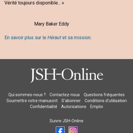
Vérité toujours disponible... »
Mary Baker Eddy
En savoir plus sur le
Héraut
et sa mission
.
Qui sommes-nous ?
Contactez-nous
Questions fréquentes
Soumettre votre manuscrit
S’abonner
Conditions d'utilisation
Confidentialité
Autorisations
Emploi
Suivre JSH-Online