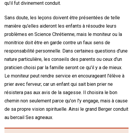
qu'il fut divinement conduit.
Sans doute, les leçons doivent être présentées de telle
manière qu'elles aideront les enfants à résoudre leurs
problèmes en Science Chrétienne; mais le moniteur ou la
monitrice doit être en garde contre un faux sens de
responsabilité personnelle. Dans certaines questions d'une
nature particulière, les conseils des parents ou ceux d'un
praticien choisi par la famille seront ce qu'il y a de mieux.
Le moniteur peut rendre service en encourageant l'élève à
prier avec ferveur; car un enfant qui sait bien prier ne
résistera pas aux avis de la sagesse. Il choisira le bon
chemin non seulement parce qu'on l'y engage, mais à cause
de sa propre vision spirituelle. Ainsi le grand Berger conduit
au bercail Ses agneaux.