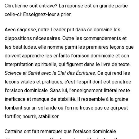
Chrétienne soit entravé? La réponse est en grande partie
celle-ci: Enseignez-leur à prier.
Avec sagesse, notre Leader prit dans ce domaine les
dispositions nécessaires. Outre les commandements et
les béatitudes, elle nomme parmi les premières leçons que
doivent apprendre les enfants l'oraison dominicale et son
interprétation spirituelle, qui figurent dans le livre de texte,
Science et Santé avec la Clef des Écritures.
Ce qui rend les
leçons vitales et pratiques, c'est l'esprit dont est pénétrée
l'oraison dominicale. Sans lui, l'enseignement littéral reste
inefficace et manque de stabilité. Il ressemble à la graine
tombant sur un sol aride où l'on ne trouve pas ce qui peut
fortifier, nourrir, stabiliser.
Certains ont fait remarquer que l'oraison dominicale