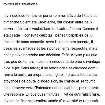
toutes les situations.
Il y a quelque temps, un jeune homme, élève de l'École du
dimanche Scientiste Chrétienne, dut choisir entre deux
universités, car il voulait faire de hautes études. Comme il
était sage, il consulta ceux qu'il pensait capables de lui
donner de bons conseils. Avec l'aide de ses parents, il
pesa les avantages et les inconvénients respectifs, mais
sans pouvoir prendre une décision. Enfin, n'ayant plus que
très peu de temps, il sentit la nécessité de prier davantage
à ce sujet. Sans tarder, il se rendit dans sa chambre dont il
ferma la porte, au propre et au figuré. Il chassa toutes les
croyances de doute, d'indécision, de crainte et se tourna
sans réserve vers l'Entendement qui sait tout, pour obtenir
une réponse. En quelques minutes, il vit ce qu'il fallait faire.
Il vient de finir sa première année d'université et reconnaît