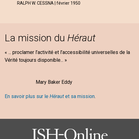
RALPH W. CESSNA | février 1950
La mission du
Héraut
« ... proclamer l’activité et l’accessibilité universelles de la
Vérité toujours disponible... »
Mary Baker Eddy
En savoir plus sur le
Héraut
et sa mission
.