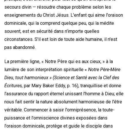
secours divin — résoudre chaque problème selon les
enseignements du Christ Jésus. L'enfant qui aime l'oraison
dominicale, qui la comprend quelque peu, qui la médite
souvent, est en sécurité dans n'importe quelles
circonstances. S'il est loin de toute aide humaine, il n'est
pas abandonné.
La première ligne, « Notre Père qui es aux cieux, » à la
lumière de son interprétation spirituelle «
Notre Père-Mère
Dieu, tout harmonieux » (Science et Santé avec la Clef des
Écritures,
par Mary Baker Eddy, p. 16), tranquillise et donne
l'assurance du rapport éternel unissant l'homme à Dieu; elle
nous fait sentir la nature absolument harmonieuse de l'être
véritable. Commencer à saisir l'omniprésence, la toute-
puissance et l'omniscience divines exposées dans
l'oraison dominicale, protège et guide le disciple dans