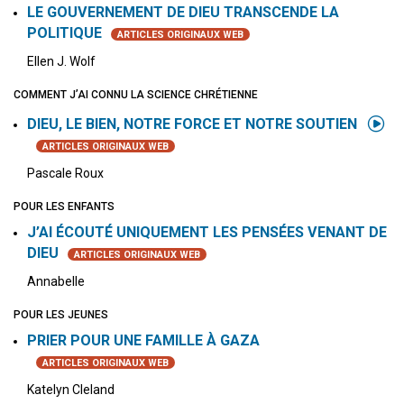
LE GOUVERNEMENT DE DIEU TRANSCENDE LA
POLITIQUE
ARTICLES ORIGINAUX WEB
Ellen J. Wolf
COMMENT J’AI CONNU LA SCIENCE CHRÉTIENNE
DIEU, LE BIEN, NOTRE FORCE ET NOTRE SOUTIEN
ARTICLES ORIGINAUX WEB
Pascale Roux
POUR LES ENFANTS
J’AI ÉCOUTÉ UNIQUEMENT LES PENSÉES VENANT DE
DIEU
ARTICLES ORIGINAUX WEB
Annabelle
POUR LES JEUNES
PRIER POUR UNE FAMILLE À GAZA
ARTICLES ORIGINAUX WEB
Katelyn Cleland