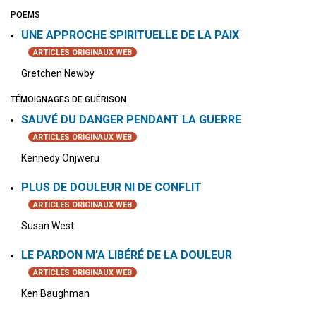
POEMS
UNE APPROCHE SPIRITUELLE DE LA PAIX
ARTICLES ORIGINAUX WEB
Gretchen Newby
TÉMOIGNAGES DE GUÉRISON
SAUVÉ DU DANGER PENDANT LA GUERRE
ARTICLES ORIGINAUX WEB
Kennedy Onjweru
PLUS DE DOULEUR NI DE CONFLIT
ARTICLES ORIGINAUX WEB
Susan West
LE PARDON M’A LIBÉRÉ DE LA DOULEUR
ARTICLES ORIGINAUX WEB
Ken Baughman