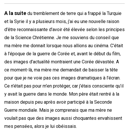
A la suite
du tremblement de terre qui a frappé la Turquie
et la Syrie il y a plusieurs mois, j’ai eu une nouvelle raison
d’être reconnaissante d’avoir été élevée selon les principes
de la Science Chrétienne. Je me souviens du conseil que
ma mère me donnait lorsque nous allions au cinéma. C’était
à l’époque de la guerre de Corée et, avant le début du film,
des images d’actualité montraient une Corée dévastée. A
ce moment-là, ma mère me demandait de baisser la tête
pour que je ne voie pas ces images dramatiques à l’écran.
Ce n’était pas pour m’en protéger, car j’étais consciente qu’il
y avait la guerre dans le monde. Mon père était rentré à la
maison depuis peu après avoir participé à la Seconde
Guerre mondiale. Mais je comprenais que ma mère ne
voulait pas que des images aussi choquantes envahissent
mes pensées, alors je lui obéissais.