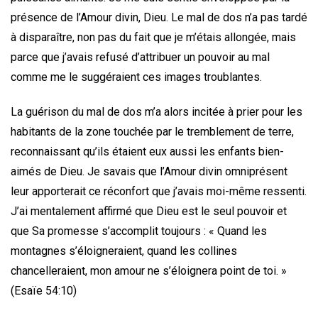
présence de l’Amour divin, Dieu. Le mal de dos n’a pas tardé
à disparaître, non pas du fait que je m’étais allongée, mais
parce que j’avais refusé d’attribuer un pouvoir au mal
comme me le suggéraient ces images troublantes.
La guérison du mal de dos m’a alors incitée à prier pour les
habitants de la zone touchée par le tremblement de terre,
reconnaissant qu’ils étaient eux aussi les enfants bien-
aimés de Dieu. Je savais que l’Amour divin omniprésent
leur apporterait ce réconfort que j’avais moi-même ressenti.
J’ai mentalement affirmé que Dieu est le seul pouvoir et
que Sa promesse s’accomplit toujours : « Quand les
montagnes s’éloigneraient, quand les collines
chancelleraient, mon amour ne s’éloignera point de toi. »
(Esaïe 54:10)