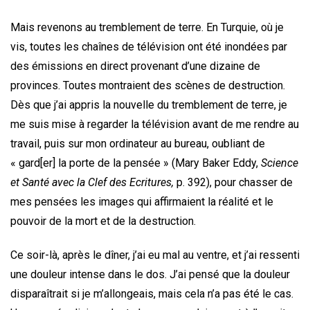
Mais revenons au tremblement de terre. En Turquie, où je
vis, toutes les chaînes de télévision ont été inondées par
des émissions en direct provenant d’une dizaine de
provinces. Toutes montraient des scènes de destruction.
Dès que j’ai appris la nouvelle du tremblement de terre, je
me suis mise à regarder la télévision avant de me rendre au
travail, puis sur mon ordinateur au bureau, oubliant de
« gard[er] la porte de la pensée » (Mary Baker Eddy,
Science
et Santé avec la Clef des Ecritures,
p. 392), pour chasser de
mes pensées les images qui affirmaient la réalité et le
pouvoir de la mort et de la destruction.
Ce soir-là, après le dîner, j’ai eu mal au ventre, et j’ai ressenti
une douleur intense dans le dos. J’ai pensé que la douleur
disparaîtrait si je m’allongeais, mais cela n’a pas été le cas.