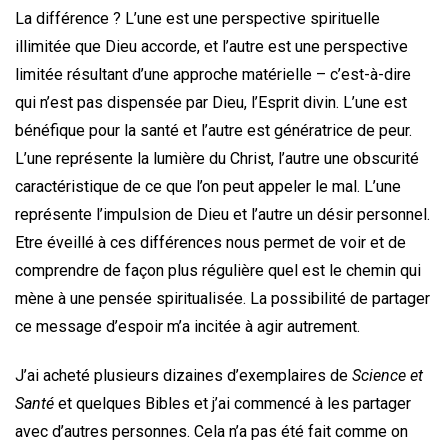
La différence ? L’une est une perspective spirituelle
illimitée que Dieu accorde, et l’autre est une perspective
limitée résultant d’une approche matérielle – c’est-à-dire
qui n’est pas dispensée par Dieu, l’Esprit divin. L’une est
bénéfique pour la santé et l’autre est génératrice de peur.
L’une représente la lumière du Christ, l’autre une obscurité
caractéristique de ce que l’on peut appeler le mal. L’une
représente l’impulsion de Dieu et l’autre un désir personnel.
Etre éveillé à ces différences nous permet de voir et de
comprendre de façon plus régulière quel est le chemin qui
mène à une pensée spiritualisée. La possibilité de partager
ce message d’espoir m’a incitée à agir autrement.
J’ai acheté plusieurs dizaines d’exemplaires de
Science et
Santé
et quelques Bibles et j’ai commencé à les partager
avec d’autres personnes. Cela n’a pas été fait comme on