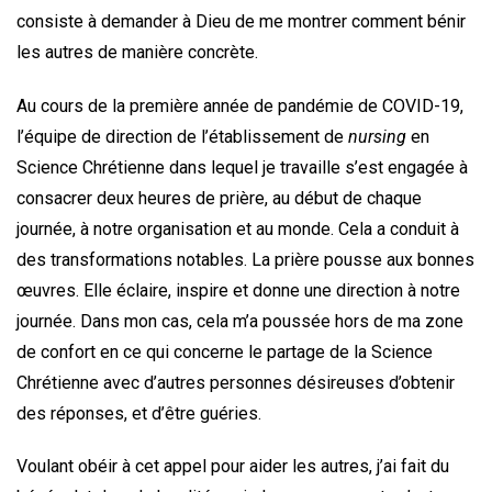
consiste à demander à Dieu de me montrer comment bénir
les autres de manière concrète.
Au cours de la première année de pandémie de COVID-19,
l’équipe de direction de l’établissement de
nursing
en
Science Chrétienne dans lequel je travaille s’est engagée à
consacrer deux heures de prière, au début de chaque
journée, à notre organisation et au monde. Cela a conduit à
des transformations notables. La prière pousse aux bonnes
œuvres. Elle éclaire, inspire et donne une direction à notre
journée. Dans mon cas, cela m’a poussée hors de ma zone
de confort en ce qui concerne le partage de la Science
Chrétienne avec d’autres personnes désireuses d’obtenir
des réponses, et d’être guéries.
Voulant obéir à cet appel pour aider les autres, j’ai fait du