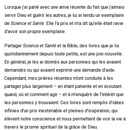
Lorsque j’ai parlé avec une amie récente du fait que j’aimais
servir Dieu et guérir les autres, je lui ai tendu un exemplaire
de
Science et Santé.
Elle l’a pris et m’a dit qu’elle était ravie
d’avoir son propre exemplaire.
Partager
Science et Santé
et la Bible, des livres que je lis
quotidiennement depuis toute petite, est une joie nouvelle.
En général, je les ai donnés aux personnes qui les avaient
demandés ou qui avaient exprimé une demande d’aide.
Cependant, mes prières récentes m’ont conduite à les
partager plus largement – en étant patiente et en écoutant
quand, où et comment agir – et à m’enquérir de l’intérêt que
les personnes y trouvaient. Ces livres sont remplis d’idées
infinies d’un prix inestimable et pleines d’inspiration, qui
élèvent notre conscience et nous permettent de voir la vie à
travers le prisme spirituel de la grâce de Dieu.