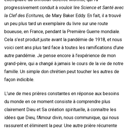
progressivement conduit à vouloir lire
Science et Santé avec
la Clef des Ecritures,
de Mary Baker Eddy. En fait, il a trouvé
un peu plus tard un exemplaire du livre sur une route
boueuse, en France, pendant la Première Guerre mondiale.
Cela s’est produit juste avant la pandémie de 1918, et nous
voici cent ans plus tard face à toutes les ramifications d’une
autre pandémie. Je pense encore à l’expérience de mon
grand-père, qui a changé à jamais le cours de la vie de notre
famille. Un simple don chrétien peut toucher les autres de
façon indicible.
L’une de mes prières constantes en réponse aux besoins
du monde en ce moment consiste à comprendre plus
clairement Dieu et Sa création spirituelle, à connaître les
idées que Dieu, l’Amour divin, nous communique, qui nous
rassurent et éliminent la peur. Une autre prière récurrente