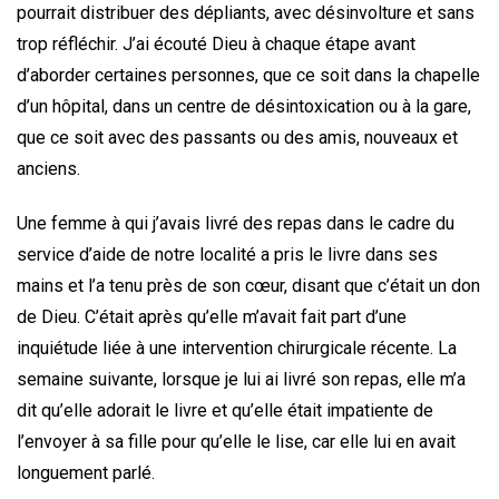
pourrait distribuer des dépliants, avec désinvolture et sans
trop réfléchir. J’ai écouté Dieu à chaque étape avant
d’aborder certaines personnes, que ce soit dans la chapelle
d’un hôpital, dans un centre de désintoxication ou à la gare,
que ce soit avec des passants ou des amis, nouveaux et
anciens.
Une femme à qui j’avais livré des repas dans le cadre du
service d’aide de notre localité a pris le livre dans ses
mains et l’a tenu près de son cœur, disant que c’était un don
de Dieu. C’était après qu’elle m’avait fait part d’une
inquiétude liée à une intervention chirurgicale récente. La
semaine suivante, lorsque je lui ai livré son repas, elle m’a
dit qu’elle adorait le livre et qu’elle était impatiente de
l’envoyer à sa fille pour qu’elle le lise, car elle lui en avait
longuement parlé.