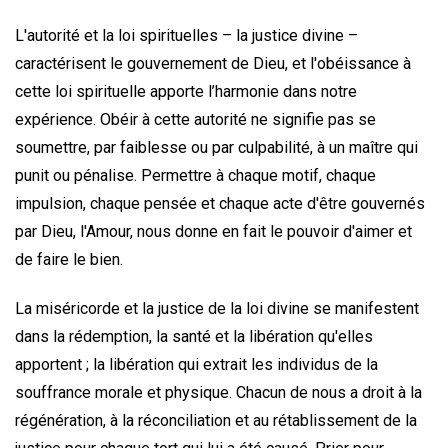
L'autorité et la loi spirituelles – la justice divine –
caractérisent le gouvernement de Dieu, et l'obéissance à
cette loi spirituelle apporte l’harmonie dans notre
expérience. Obéir à cette autorité ne signifie pas se
soumettre, par faiblesse ou par culpabilité, à un maître qui
punit ou pénalise. Permettre à chaque motif, chaque
impulsion, chaque pensée et chaque acte d'être gouvernés
par Dieu, l'Amour, nous donne en fait le pouvoir d'aimer et
de faire le bien.
La miséricorde et la justice de la loi divine se manifestent
dans la rédemption, la santé et la libération qu'elles
apportent ; la libération qui extrait les individus de la
souffrance morale et physique. Chacun de nous a droit à la
régénération, à la réconciliation et au rétablissement de la