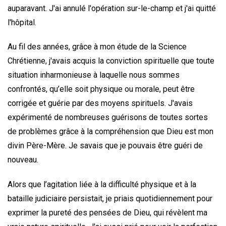
auparavant. J'ai annulé l'opération sur-le-champ et j'ai quitté
l'hôpital.
Au fil des années, grâce à mon étude de la Science
Chrétienne, j'avais acquis la conviction spirituelle que toute
situation inharmonieuse à laquelle nous sommes
confrontés, qu’elle soit physique ou morale, peut être
corrigée et guérie par des moyens spirituels. J'avais
expérimenté de nombreuses guérisons de toutes sortes
de problèmes grâce à la compréhension que Dieu est mon
divin Père-Mère. Je savais que je pouvais être guéri de
nouveau.
Alors que l’agitation liée à la difficulté physique et à la
bataille judiciaire persistait, je priais quotidiennement pour
exprimer la pureté des pensées de Dieu, qui révèlent ma