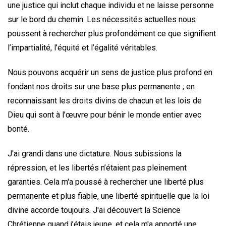
une justice qui inclut chaque individu et ne laisse personne
sur le bord du chemin. Les nécessités actuelles nous
poussent à rechercher plus profondément ce que signifient
l’impartialité, l’équité et l’égalité véritables.
Nous pouvons acquérir un sens de justice plus profond en
fondant nos droits sur une base plus permanente ; en
reconnaissant les droits divins de chacun et les lois de
Dieu qui sont à l’œuvre pour bénir le monde entier avec
bonté.
J'ai grandi dans une dictature. Nous subissions la
répression, et les libertés n’étaient pas pleinement
garanties. Cela m'a poussé à rechercher une liberté plus
permanente et plus fiable, une liberté spirituelle que la loi
divine accorde toujours. J'ai découvert la Science
Chrétienne quand j’étais jeune, et cela m'a apporté une