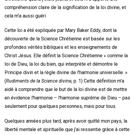
compréhension claire de la signification de la loi divine, et
cela m'a aussi guéri.
Cette loi a été expliquée par Mary Baker Eddy, dont la
découverte de la Science Chrétienne est basée sur les
profondes vérités bibliques et les enseignements de
Christ Jésus. Elle définit la Science Chrétienne « comme la
loi de Dieu, la loi du bien, qui interprète et démontre le
Principe divin et la règle divine de l'harmonie universelle. »
(
Rudiments de la Science divine,
p. 1) Cette définition m'a
aidé à comprendre que le but de la loi divine est de mettre
en évidence l'harmonie – l'harmonie suprême de Dieu – pas
seulement pour quelques personnes, mais pour tous.
Quelques années plus tard, après avoir quitté mon pays, la
liberté mentale et spirituelle que j'ai ressentie grâce à cette