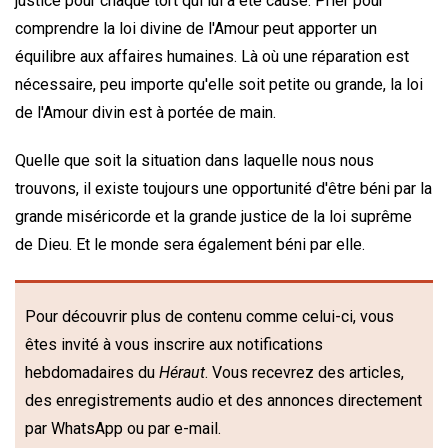
justice pour chaque tort qui lui a été causé. Prier pour
comprendre la loi divine de l'Amour peut apporter un
équilibre aux affaires humaines. Là où une réparation est
nécessaire, peu importe qu'elle soit petite ou grande, la loi
de l'Amour divin est à portée de main.
Quelle que soit la situation dans laquelle nous nous
trouvons, il existe toujours une opportunité d'être béni par la
grande miséricorde et la grande justice de la loi suprême
de Dieu. Et le monde sera également béni par elle.
Pour découvrir plus de contenu comme celui-ci, vous
êtes invité à vous inscrire aux notifications
hebdomadaires du
Héraut
. Vous recevrez des articles,
des enregistrements audio et des annonces directement
par WhatsApp ou par e-mail.