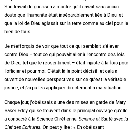
Son travail de guérison a montré qu'il savait sans aucun
doute que l'humanité était inséparablement liée à Dieu, et
que la loi de Dieu agissait sur la terre comme au ciel pour le
bien de tous.
Je m'efforçais de voir que tout ce qui semblait s'élever
contre Dieu – tout ce qui pouvait aller à l'encontre des lois
de Dieu, tel que le ressentiment – ​​était injuste à la fois pour
l'officier et pour moi. C'était là le point décisif, et cela a
ouvert de nouvelles perspectives sur ce qu’est la véritable
justice, et j’ai pu les appliquer directement à ma situation.
Chaque jour, j'obéissais à une des mises en garde de Mary
Baker Eddy qui se trouvent dans le principal ouvrage qu’elle
a consacré à la Science Chrétienne,
Science et Santé avec la
Clef des Ecritures.
On peut y lire : « En obéissant