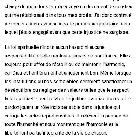
charge de mon dossier m'a envoyé un document de non-lieu
qui me rétablissait dans tous mes droits. J'ai donc continué
de mener à bien, avec succès, le processus judiciaire dans
lequel j'étais engagé avant que cette injustice ne surgisse.
La loi spirituelle n'inclut aucun hasard ni aucune
responsabilité et elle n'entraîne jamais de souffrance. Elle a
toujours pour effet de rétablir ou de maintenir l'harmonie,
car Dieu est entièrement et uniquement bon. Même lorsque
les institutions ou nos semblables semblent sanctionner un
déséquilibre ou négliger des valeurs telles que le respect,
la loi spirituelle peut rétablir l'équilibre. La miséricorde et le
pardon jouent un rôle indispensable dans la justice qui
corrige les actes répréhensibles. Ils élèvent la pensée de
toute l'humanité et nous montrent que l'harmonie et la
liberté font partie intégrante de la vie de chacun.