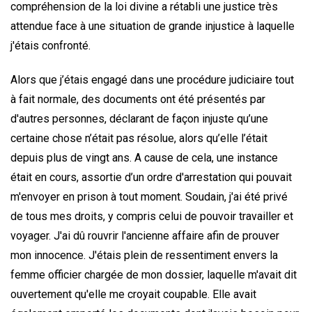
compréhension de la loi divine a rétabli une justice très
attendue face à une situation de grande injustice à laquelle
j'étais confronté.
Alors que j’étais engagé dans une procédure judiciaire tout
à fait normale, des documents ont été présentés par
d'autres personnes, déclarant de façon injuste qu’une
certaine chose n’était pas résolue, alors qu’elle l’était
depuis plus de vingt ans. A cause de cela, une instance
était en cours, assortie d’un ordre d'arrestation qui pouvait
m'envoyer en prison à tout moment. Soudain, j'ai été privé
de tous mes droits, y compris celui de pouvoir travailler et
voyager. J'ai dû rouvrir l'ancienne affaire afin de prouver
mon innocence. J'étais plein de ressentiment envers la
femme officier chargée de mon dossier, laquelle m'avait dit
ouvertement qu'elle me croyait coupable. Elle avait