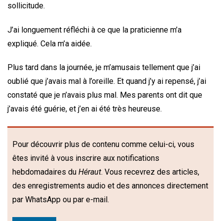
sollicitude.
J’ai longuement réfléchi à ce que la praticienne m’a
expliqué. Cela m’a aidée.
Plus tard dans la journée, je m’amusais tellement que j’ai
oublié que j’avais mal à l’oreille. Et quand j’y ai repensé, j’ai
constaté que je n’avais plus mal. Mes parents ont dit que
j’avais été guérie, et j’en ai été très heureuse.
Pour découvrir plus de contenu comme celui-ci, vous
êtes invité à vous inscrire aux notifications
hebdomadaires du
Héraut
. Vous recevrez des articles,
des enregistrements audio et des annonces directement
par WhatsApp ou par e-mail.