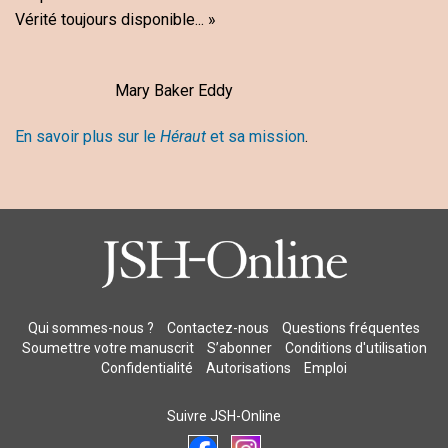
Vérité toujours disponible... »
Mary Baker Eddy
En savoir plus sur le
Héraut
et sa mission
.
Qui sommes-nous ?
Contactez-nous
Questions fréquentes
Soumettre votre manuscrit
S’abonner
Conditions d'utilisation
Confidentialité
Autorisations
Emploi
Suivre JSH-Online