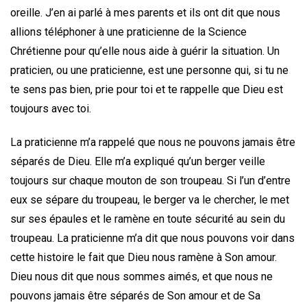
oreille. J’en ai parlé à mes parents et ils ont dit que nous
allions téléphoner à une praticienne de la Science
Chrétienne pour qu’elle nous aide à guérir la situation. Un
praticien, ou une praticienne, est une personne qui, si tu ne
te sens pas bien, prie pour toi et te rappelle que Dieu est
toujours avec toi.
La praticienne m’a rappelé que nous ne pouvons jamais être
séparés de Dieu. Elle m’a expliqué qu’un berger veille
toujours sur chaque mouton de son troupeau. Si l’un d’entre
eux se sépare du troupeau, le berger va le chercher, le met
sur ses épaules et le ramène en toute sécurité au sein du
troupeau. La praticienne m’a dit que nous pouvons voir dans
cette histoire le fait que Dieu nous ramène à Son amour.
Dieu nous dit que nous sommes aimés, et que nous ne
pouvons jamais être séparés de Son amour et de Sa