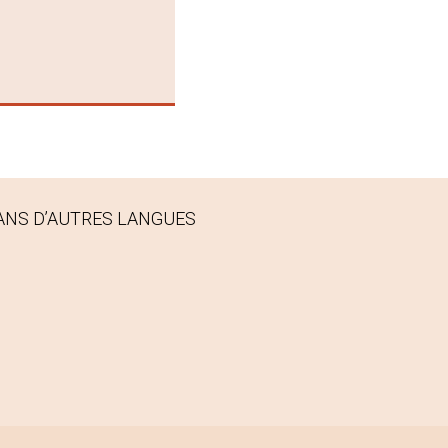
ANS D’AUTRES LANGUES