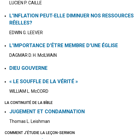
LUCIEN P. CAILLE
L'INFLATION PEUT-ELLE DIMINUER NOS RESSOURCES
RÉELLES?
EDWIN G. LEEVER
L'IMPORTANCE D'ÊTRE MEMBRE D'UNE ÉGLISE
DAGMAR D. H. McILWAIN
DIEU GOUVERNE
« LE SOUFFLE DE LA VÉRITÉ »
WILLIAM L. McCORD
LA CONTINUITÉ DE LA BÍBLE
JUGEMENT ET CONDAMNATION
Thomas L. Leishman
COMMENT J'ÉTUDIE LA LEÇON-SERMON