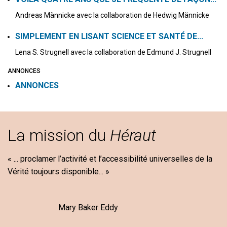
Andreas Männicke avec la collaboration de Hedwig Männicke
SIMPLEMENT EN LISANT SCIENCE ET SANTÉ DE...
Lena S. Strugnell avec la collaboration de Edmund J. Strugnell
ANNONCES
ANNONCES
La mission du
Héraut
« ... proclamer l’activité et l’accessibilité universelles de la
Vérité toujours disponible... »
Mary Baker Eddy