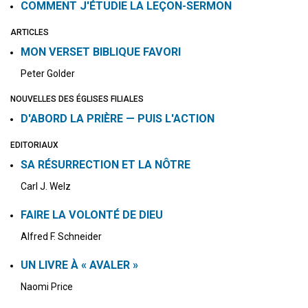
COMMENT J'ÉTUDIE LA LEÇON-SERMON
ARTICLES
MON VERSET BIBLIQUE FAVORI
Peter Golder
NOUVELLES DES ÉGLISES FILIALES
D'ABORD LA PRIÈRE — PUIS L'ACTION
EDITORIAUX
SA RÉSURRECTION ET LA NÔTRE
Carl J. Welz
FAIRE LA VOLONTÉ DE DIEU
Alfred F. Schneider
UN LIVRE À « AVALER »
Naomi Price