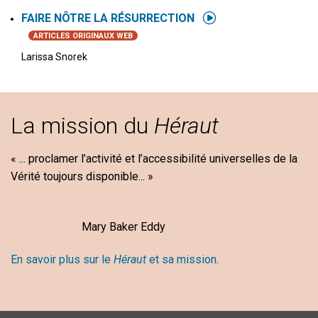
FAIRE NÔTRE LA RÉSURRECTION
ARTICLES ORIGINAUX WEB
Larissa Snorek
La mission du
Héraut
« ... proclamer l’activité et l’accessibilité universelles de la
Vérité toujours disponible... »
Mary Baker Eddy
En savoir plus sur le
Héraut
et sa mission
.