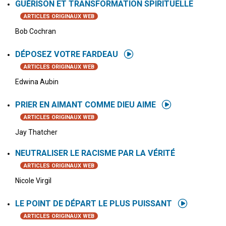
GUÉRISON ET TRANSFORMATION SPIRITUELLE
ARTICLES ORIGINAUX WEB
Bob Cochran
DÉPOSEZ VOTRE FARDEAU
ARTICLES ORIGINAUX WEB
Edwina Aubin
PRIER EN AIMANT COMME DIEU AIME
ARTICLES ORIGINAUX WEB
Jay Thatcher
NEUTRALISER LE RACISME PAR LA VÉRITÉ
ARTICLES ORIGINAUX WEB
Nicole Virgil
LE POINT DE DÉPART LE PLUS PUISSANT
ARTICLES ORIGINAUX WEB