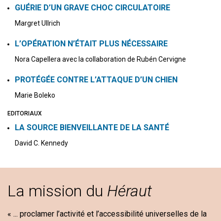
GUÉRIE D’UN GRAVE CHOC CIRCULATOIRE
Margret Ullrich
L’OPÉRATION N’ÉTAIT PLUS NÉCESSAIRE
Nora Capellera avec la collaboration de Rubén Cervigne
PROTÉGÉE CONTRE L’ATTAQUE D’UN CHIEN
Marie Boleko
EDITORIAUX
LA SOURCE BIENVEILLANTE DE LA SANTÉ
David C. Kennedy
La mission du
Héraut
« ... proclamer l’activité et l’accessibilité universelles de la