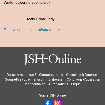
Vérité toujours disponible... »
Mary Baker Eddy
En savoir plus sur le
Héraut
et sa mission
.
Qui sommes-nous ?
Contactez-nous
Questions fréquentes
Soumettre votre manuscrit
S’abonner
Conditions d'utilisation
Confidentialité
Autorisations
Emploi
Suivre JSH-Online