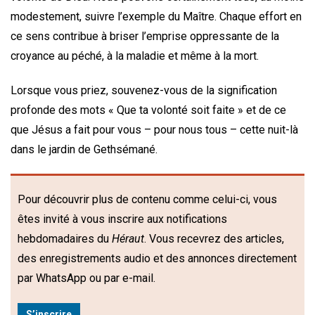
modestement, suivre l’exemple du Maître. Chaque effort en
ce sens contribue à briser l’emprise oppressante de la
croyance au péché, à la maladie et même à la mort.
Lorsque vous priez, souvenez-vous de la signification
profonde des mots « Que ta volonté soit faite » et de ce
que Jésus a fait pour vous – pour nous tous – cette nuit-là
dans le jardin de Gethsémané.
Pour découvrir plus de contenu comme celui-ci, vous
êtes invité à vous inscrire aux notifications
hebdomadaires du
Héraut
. Vous recevrez des articles,
des enregistrements audio et des annonces directement
par WhatsApp ou par e-mail.
S’inscrire