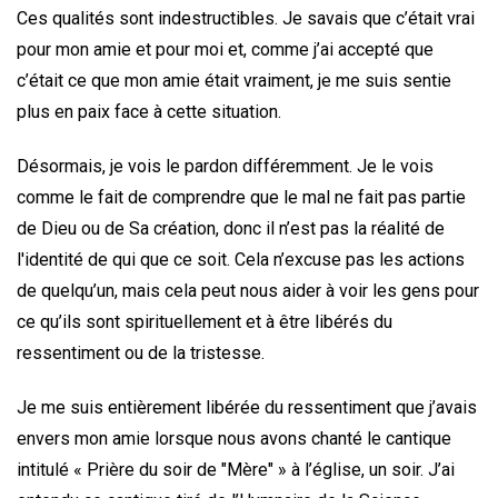
Ces qualités sont indestructibles. Je savais que c’était vrai
pour mon amie et pour moi et, comme j’ai accepté que
c’était ce que mon amie était vraiment, je me suis sentie
plus en paix face à cette situation.
Désormais, je vois le pardon différemment. Je le vois
comme le fait de comprendre que le mal ne fait pas partie
de Dieu ou de Sa création, donc il n’est pas la réalité de
l'identité de qui que ce soit. Cela n’excuse pas les actions
de quelqu’un, mais cela peut nous aider à voir les gens pour
ce qu’ils sont spirituellement et à être libérés du
ressentiment ou de la tristesse.
Je me suis entièrement libérée du ressentiment que j’avais
envers mon amie lorsque nous avons chanté le cantique
intitulé « Prière du soir de "Mère" » à l’église, un soir. J’ai