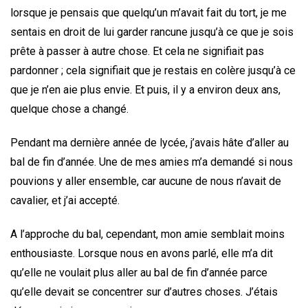
lorsque je pensais que quelqu’un m’avait fait du tort, je me
sentais en droit de lui garder rancune jusqu’à ce que je sois
prête à passer à autre chose. Et cela ne signifiait pas
pardonner ; cela signifiait que je restais en colère jusqu’à ce
que je n’en aie plus envie. Et puis, il y a environ deux ans,
quelque chose a changé.
Pendant ma dernière année de lycée, j’avais hâte d’aller au
bal de fin d’année. Une de mes amies m’a demandé si nous
pouvions y aller ensemble, car aucune de nous n’avait de
cavalier, et j’ai accepté.
A l’approche du bal, cependant, mon amie semblait moins
enthousiaste. Lorsque nous en avons parlé, elle m’a dit
qu’elle ne voulait plus aller au bal de fin d’année parce
qu’elle devait se concentrer sur d’autres choses. J’étais