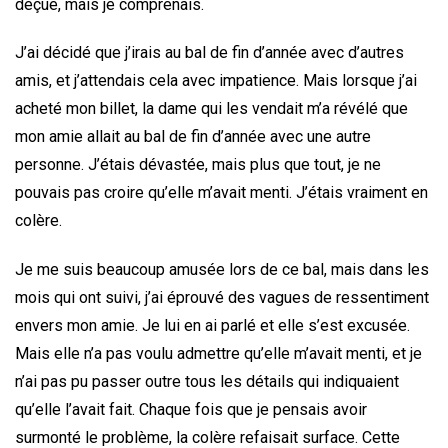
déçue, mais je comprenais.
J’ai décidé que j’irais au bal de fin d’année avec d’autres
amis, et j’attendais cela avec impatience. Mais lorsque j’ai
acheté mon billet, la dame qui les vendait m’a révélé que
mon amie allait au bal de fin d’année avec une autre
personne. J’étais dévastée, mais plus que tout, je ne
pouvais pas croire qu’elle m’avait menti. J’étais vraiment en
colère.
Je me suis beaucoup amusée lors de ce bal, mais dans les
mois qui ont suivi, j’ai éprouvé des vagues de ressentiment
envers mon amie. Je lui en ai parlé et elle s’est excusée.
Mais elle n’a pas voulu admettre qu’elle m’avait menti, et je
n’ai pas pu passer outre tous les détails qui indiquaient
qu’elle l’avait fait. Chaque fois que je pensais avoir
surmonté le problème, la colère refaisait surface. Cette