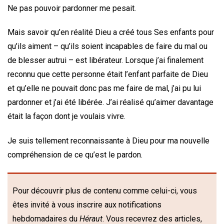
Ne pas pouvoir pardonner me pesait.
Mais savoir qu’en réalité Dieu a créé tous Ses enfants pour
qu’ils aiment – qu’ils soient incapables de faire du mal ou
de blesser autrui – est libérateur. Lorsque j’ai finalement
reconnu que cette personne était l’enfant parfaite de Dieu
et qu’elle ne pouvait donc pas me faire de mal, j’ai pu lui
pardonner et j’ai été libérée. J’ai réalisé qu’aimer davantage
était la façon dont je voulais vivre.
Je suis tellement reconnaissante à Dieu pour ma nouvelle
compréhension de ce qu’est le pardon.
Pour découvrir plus de contenu comme celui-ci, vous
êtes invité à vous inscrire aux notifications
hebdomadaires du
Héraut
. Vous recevrez des articles,