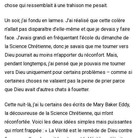
chose qui ressemblait à une trahison me pesait.
Un soir, j’ai fondu en larmes. J’ai réalisé que cette colère
n’allait pas disparaître d’elle-même et que je devais y faire
face. J’avais grandi en fréquentant l’école du dimanche de
la Science Chrétienne, donc je savais que me tourner vers
Dieu pourrait au moins m’apporter du réconfort. Mais,
pendant longtemps, j’ai pensé que je pouvais me tourner
vers Dieu uniquement pour certains problèmes – comme si
certaines choses ne valaient pas la peine de prier parce
que Dieu avait d’autres chats à fouetter.
Cette nuit-là, j’ai lu certains des écrits de Mary Baker Eddy,
la découvreuse de la Science Chrétienne, qui m’ont
réconfortée. Voici les deux idées simples mais puissantes
qui m’ont frappée : « La Vérité est le remède de Dieu contre