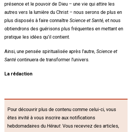
présence et le pouvoir de Dieu – une vie qui attire les
autres vers la lumière du Christ – nous serons de plus en
plus disposés à faire connaître
Science et Santé,
et nous
obtiendrons des guérisons plus fréquentes en mettant en
pratique les idées qu’il contient.
Ainsi, une pensée spiritualisée après l’autre,
Science et
Santé
continuera de transformer l’univers.
La rédaction
Pour découvrir plus de contenu comme celui-ci, vous
êtes invité à vous inscrire aux notifications
hebdomadaires du
Héraut
. Vous recevrez des articles,