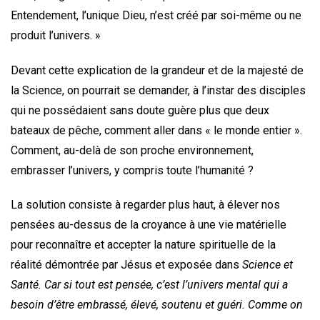
Entendement, l’unique Dieu, n’est créé par soi-même ou ne
produit l’univers. »
Devant cette explication de la grandeur et de la majesté de
la Science, on pourrait se demander, à l’instar des disciples
qui ne possédaient sans doute guère plus que deux
bateaux de pêche, comment aller dans « le monde entier ».
Comment, au-delà de son proche environnement,
embrasser l’univers, y compris toute l’humanité ?
La solution consiste à regarder plus haut, à élever nos
pensées au-dessus de la croyance à une vie matérielle
pour reconnaître et accepter la nature spirituelle de la
réalité démontrée par Jésus et exposée dans
Science et
Santé.
Car si tout est pensée, c’est l’univers mental qui a
besoin d’être embrassé, élevé, soutenu et guéri. Comme on