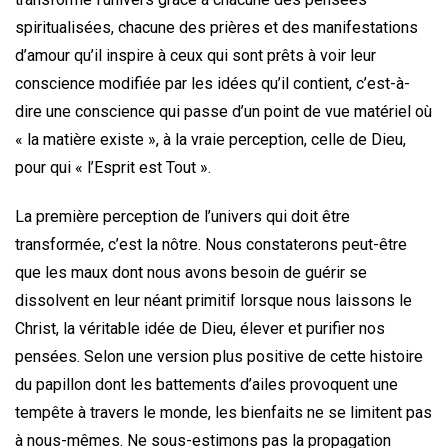
spiritualisées, chacune des prières et des manifestations
d’amour qu’il inspire à ceux qui sont prêts à voir leur
conscience modifiée par les idées qu’il contient, c’est-à-
dire une conscience qui passe d’un point de vue matériel où
« la matière existe », à la vraie perception, celle de Dieu,
pour qui « l’Esprit est Tout ».
La première perception de l’univers qui doit être
transformée, c’est la nôtre. Nous constaterons peut-être
que les maux dont nous avons besoin de guérir se
dissolvent en leur néant primitif lorsque nous laissons le
Christ, la véritable idée de Dieu, élever et purifier nos
pensées. Selon une version plus positive de cette histoire
du papillon dont les battements d’ailes provoquent une
tempête à travers le monde, les bienfaits ne se limitent pas
à nous-mêmes. Ne sous-estimons pas la propagation