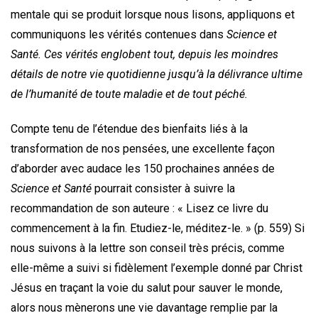
mentale qui se produit lorsque nous lisons, appliquons et
communiquons les vérités contenues dans
Science et
Santé.
Ces vérités englobent tout, depuis les moindres
détails de notre vie quotidienne jusqu’à la délivrance ultime
de l’humanité de toute maladie et de tout péché.
Compte tenu de l’étendue des bienfaits liés à la
transformation de nos pensées, une excellente façon
d’aborder avec audace les 150 prochaines années de
Science et Santé
pourrait consister à suivre la
recommandation de son auteure : « Lisez ce livre du
commencement à la fin. Etudiez-le, méditez-le. » (p. 559) Si
nous suivons à la lettre son conseil très précis, comme
elle-même a suivi si fidèlement l’exemple donné par Christ
Jésus en traçant la voie du salut pour sauver le monde,
alors nous mènerons une vie davantage remplie par la