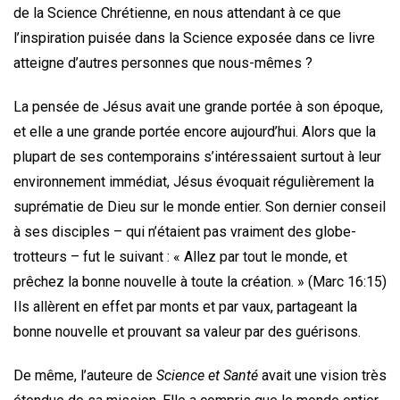
de la Science Chrétienne, en nous attendant à ce que
l’inspiration puisée dans la Science exposée dans ce livre
atteigne d’autres personnes que nous-mêmes ?
La pensée de Jésus avait une grande portée à son époque,
et elle a une grande portée encore aujourd’hui. Alors que la
plupart de ses contemporains s’intéressaient surtout à leur
environnement immédiat, Jésus évoquait régulièrement la
suprématie de Dieu sur le monde entier. Son dernier conseil
à ses disciples – qui n’étaient pas vraiment des globe-
trotteurs – fut le suivant : « Allez par tout le monde, et
prêchez la bonne nouvelle à toute la création. » (Marc 16:15)
Ils allèrent en effet par monts et par vaux, partageant la
bonne nouvelle et prouvant sa valeur par des guérisons.
De même, l’auteure de
Science et Santé
avait une vision très