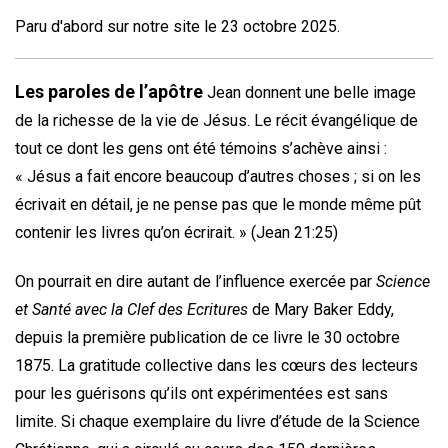
Paru d'abord sur notre site le 23 octobre 2025.
Les paroles de l’apôtre
Jean donnent une belle image
de la richesse de la vie de Jésus. Le récit évangélique de
tout ce dont les gens ont été témoins s’achève ainsi :
« Jésus a fait encore beaucoup d’autres choses ; si on les
écrivait en détail, je ne pense pas que le monde même pût
contenir les livres qu’on écrirait. » (Jean 21:25)
On pourrait en dire autant de l’influence exercée par
Science
et Santé avec la Clef des Ecritures
de Mary Baker Eddy,
depuis la première publication de ce livre le 30 octobre
1875. La gratitude collective dans les cœurs des lecteurs
pour les guérisons qu’ils ont expérimentées est sans
limite. Si chaque exemplaire du livre d’étude de la Science