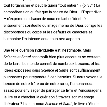
tout l’organisme et peut le guérir “tout entier”. » (p. 371) La
compréhension du fait que la nature de Dieu – l’Esprit divin
– s’exprime en chacun de nous en tant qu’identité
entièrement spirituelle ou image même de Dieu, corrige les
discordances du corps et les défauts du caractère et
harmonise l’existence sous tous ses aspects.
Une telle guérison individuelle est inestimable. Mais
Science et Santé
accomplit bien plus encore et ne cessera
de le faire. Le monde connaît de nombreux besoins, et les
idées exposées dans
Science et Santé
sont suffisamment
puissantes pour répondre à ces besoins. Si nous voyons le
besoin de notre frère ou de notre sœur, l’aimons-nous
assez pour envisager de partager ce livre et l’encourager à
le lire et à chercher la guérison à travers son message
libérateur ? Lisons-nous
Science et Santé,
le livre d’étude