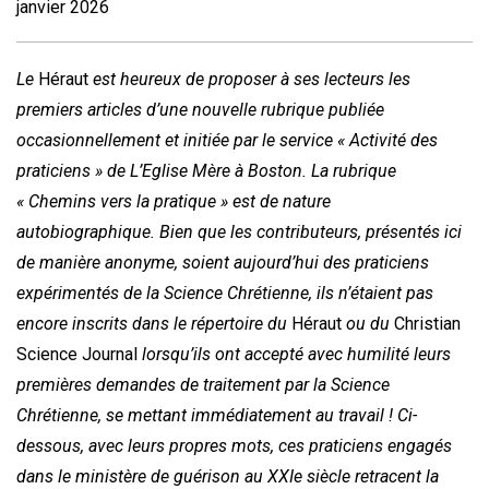
janvier 2026
Le
Héraut
est heureux de proposer à ses lecteurs les
premiers articles d’une nouvelle rubrique publiée
occasionnellement et initiée par le service « Activité des
praticiens » de L’Eglise Mère à Boston. La rubrique
« Chemins vers la pratique » est de nature
autobiographique. Bien que les contributeurs, présentés ici
de manière anonyme, soient aujourd’hui des praticiens
expérimentés de la Science Chrétienne, ils n’étaient pas
encore inscrits dans le répertoire du
Héraut
ou du
Christian
Science Journal
lorsqu’ils ont accepté avec humilité leurs
premières demandes de traitement par la Science
Chrétienne, se mettant immédiatement au travail ! Ci-
dessous, avec leurs propres mots, ces praticiens engagés
dans le ministère de guérison au XXIe siècle retracent la