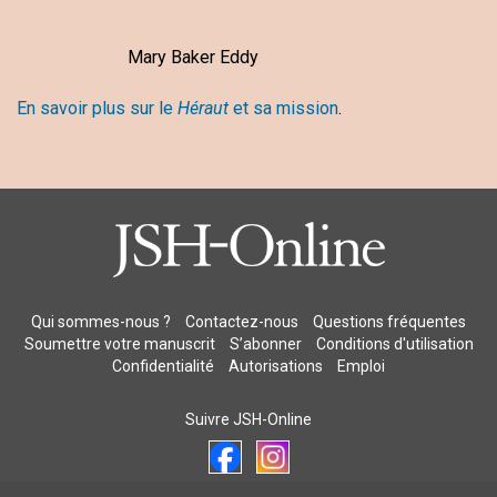
Mary Baker Eddy
En savoir plus sur le
Héraut
et sa mission
.
Qui sommes-nous ?
Contactez-nous
Questions fréquentes
Soumettre votre manuscrit
S’abonner
Conditions d'utilisation
Confidentialité
Autorisations
Emploi
Suivre JSH-Online