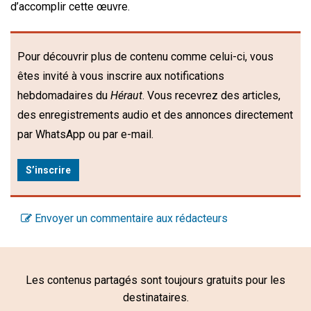
d’accomplir cette œuvre.
Pour découvrir plus de contenu comme celui-ci, vous
êtes invité à vous inscrire aux notifications
hebdomadaires du
Héraut
. Vous recevrez des articles,
des enregistrements audio et des annonces directement
par WhatsApp ou par e-mail.
S’inscrire
Envoyer un commentaire aux rédacteurs
Les contenus partagés sont toujours gratuits pour les
destinataires.