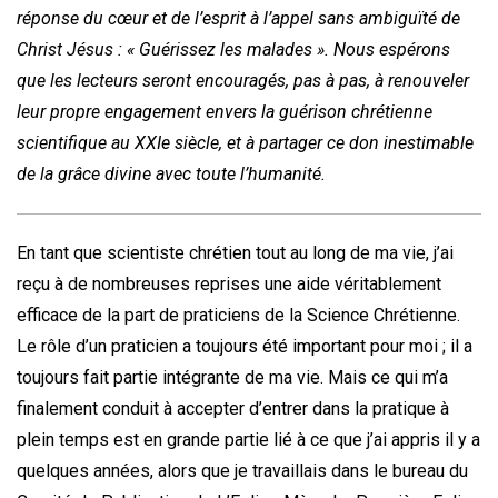
réponse du cœur et de l’esprit à l’appel sans ambiguïté de
Christ Jésus : « Guérissez les malades ». Nous espérons
que les lecteurs seront encouragés, pas à pas, à renouveler
leur propre engagement envers la guérison chrétienne
scientifique au XXIe siècle, et à partager ce don inestimable
de la grâce divine avec toute l’humanité.
En tant que scientiste chrétien tout au long de ma vie, j’ai
reçu à de nombreuses reprises une aide véritablement
efficace de la part de praticiens de la Science Chrétienne.
Le rôle d’un praticien a toujours été important pour moi ; il a
toujours fait partie intégrante de ma vie. Mais ce qui m’a
finalement conduit à accepter d’entrer dans la pratique à
plein temps est en grande partie lié à ce que j’ai appris il y a
quelques années, alors que je travaillais dans le bureau du