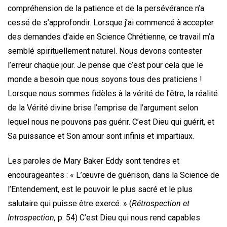
compréhension de la patience et de la persévérance n’a
cessé de s’approfondir. Lorsque j’ai commencé à accepter
des demandes d’aide en Science Chrétienne, ce travail m’a
semblé spirituellement naturel. Nous devons contester
l’erreur chaque jour. Je pense que c’est pour cela que le
monde a besoin que nous soyons tous des praticiens !
Lorsque nous sommes fidèles à la vérité de l’être, la réalité
de la Vérité divine brise l’emprise de l’argument selon
lequel nous ne pouvons pas guérir. C’est Dieu qui guérit, et
Sa puissance et Son amour sont infinis et impartiaux.
Les paroles de Mary Baker Eddy sont tendres et
encourageantes : « L’œuvre de guérison, dans la Science de
l’Entendement, est le pouvoir le plus sacré et le plus
salutaire qui puisse être exercé. » (
Rétrospection et
Introspection,
p. 54) C’est Dieu qui nous rend capables